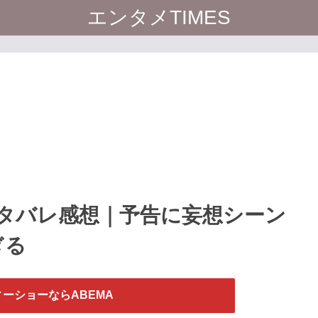
エンタメTIMES
タバレ感想｜予告に妄想シーン
ぎる
ーショーならABEMA