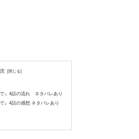
次
で』4話の流れ ネタバレあり
で』4話の感想 ネタバレあり