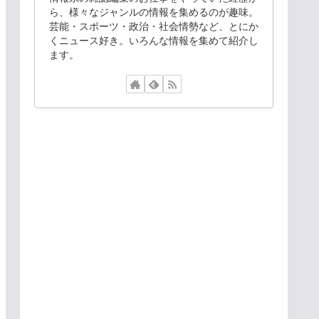
ら、様々なジャンルの情報を集めるのが趣味。
芸能・スポーツ・政治・社会情勢など、とにか
くニュース好き。いろんな情報を集めて紹介し
ます。