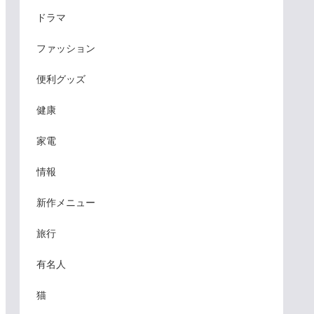
ドラマ
ファッション
便利グッズ
健康
家電
情報
新作メニュー
旅行
有名人
猫