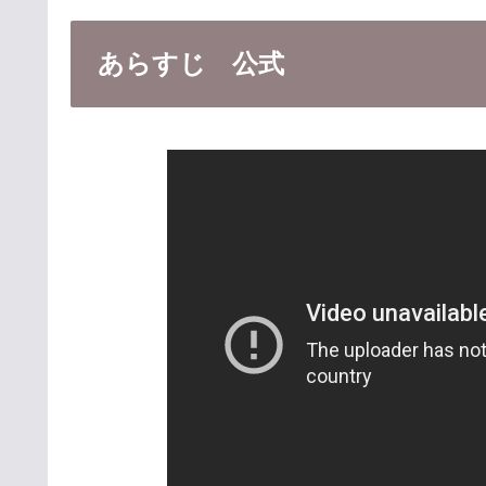
あらすじ 公式