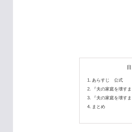
目
あらすじ 公式
『夫の家庭を壊すま
『夫の家庭を壊すま
まとめ