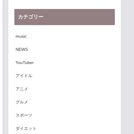
カテゴリー
music
NEWS
YouTuber
アイドル
アニメ
グルメ
スポーツ
ダイエット