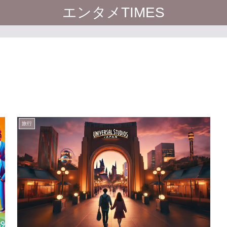
エンタメTIMES
旅行