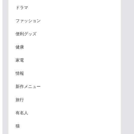
ドラマ
ファッション
便利グッズ
健康
家電
情報
新作メニュー
旅行
有名人
猫