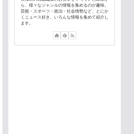
ら、様々なジャンルの情報を集めるのが趣味。
芸能・スポーツ・政治・社会情勢など、とにか
くニュース好き。いろんな情報を集めて紹介し
ます。