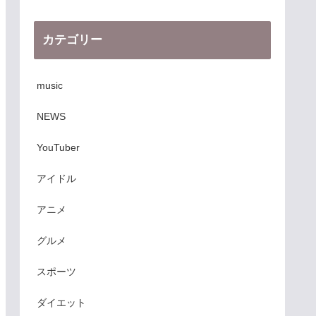
カテゴリー
music
NEWS
YouTuber
アイドル
アニメ
グルメ
スポーツ
ダイエット