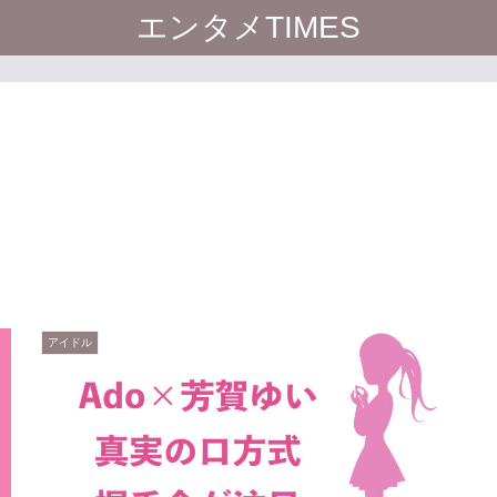
エンタメTIMES
アイドル