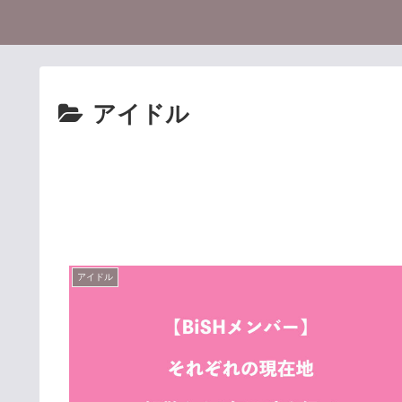
アイドル
アイドル