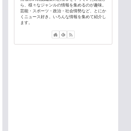
ら、様々なジャンルの情報を集めるのが趣味。
芸能・スポーツ・政治・社会情勢など、とにか
くニュース好き。いろんな情報を集めて紹介し
ます。