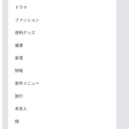
ドラマ
ファッション
便利グッズ
健康
家電
情報
新作メニュー
旅行
有名人
猫