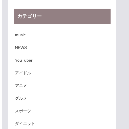
カテゴリー
music
NEWS
YouTuber
アイドル
アニメ
グルメ
スポーツ
ダイエット