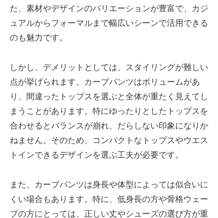
た、素材やデザインのバリエーションが豊富で、カジ
ュアルからフォーマルまで幅広いシーンで活用できる
のも魅力です。
しかし、デメリットとしては、スタイリングが難しい
点が挙げられます。カーブパンツはボリュームがあ
り、間違ったトップスを選ぶと全体が重たく見えてし
まうことがあります。特にゆったりとしたトップスを
合わせるとバランスが崩れ、だらしない印象になりか
ねません。そのため、コンパクトなトップスやウエス
トインできるデザインを選ぶ工夫が必要です。
また、カーブパンツは身長や体型によっては似合いに
くい場合もあります。特に、低身長の方や骨格ウェー
ブの方にとっては、正しい丈やシューズの選び方が重