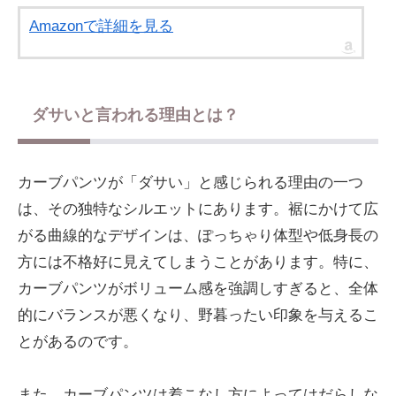
Amazonで詳細を見る
ダサいと言われる理由とは？
カーブパンツが「ダサい」と感じられる理由の一つ
は、その独特なシルエットにあります。裾にかけて広
がる曲線的なデザインは、ぽっちゃり体型や低身長の
方には不格好に見えてしまうことがあります。特に、
カーブパンツがボリューム感を強調しすぎると、全体
的にバランスが悪くなり、野暮ったい印象を与えるこ
とがあるのです。
また、カーブパンツは着こなし方によってはだらしな