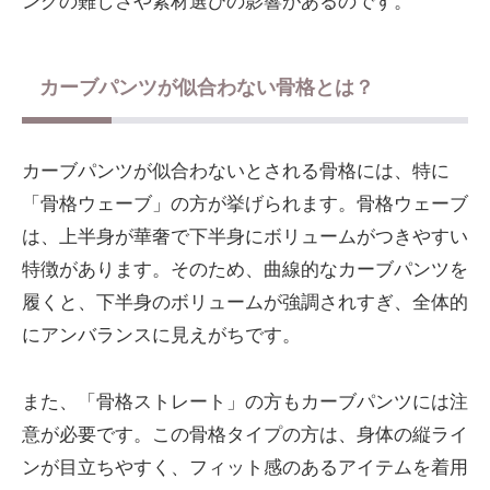
ングの難しさや素材選びの影響があるのです。
カーブパンツが似合わない骨格とは？
カーブパンツが似合わないとされる骨格には、特に
「骨格ウェーブ」の方が挙げられます。骨格ウェーブ
は、上半身が華奢で下半身にボリュームがつきやすい
特徴があります。そのため、曲線的なカーブパンツを
履くと、下半身のボリュームが強調されすぎ、全体的
にアンバランスに見えがちです。
また、「骨格ストレート」の方もカーブパンツには注
意が必要です。この骨格タイプの方は、身体の縦ライ
ンが目立ちやすく、フィット感のあるアイテムを着用