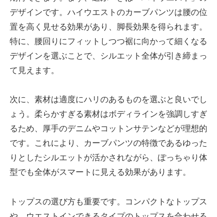
デザインです。ハイウエストのカーブパンツは腰の位
置を高く見せる効果があり、脚長効果を得られます。
特に、腰回りにフィットしつつ裾に向かって細くなる
デザインを選ぶことで、シルエット全体が引き締まっ
て見えます。
次に、素材は適度にハリのあるものを選ぶと良いでし
ょう。柔らかすぎる素材はボディラインを強調しすぎ
るため、厚手のデニムやコットンサテンなどが理想的
です。これにより、カーブパンツの特徴であるゆった
りとしたシルエットが活かされながら、ぽっちゃり体
型でも全体がスマートに見える効果があります。
トップスの選び方も重要です。コンパクトなトップス
や、ウエストインできるタイプのトップスを合わせる