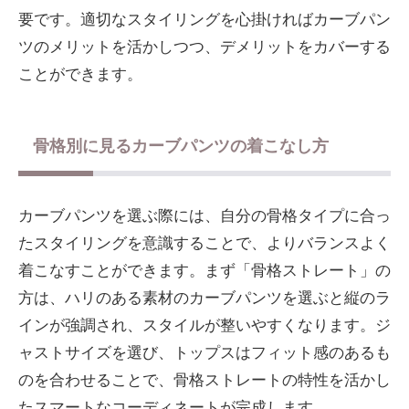
要です。適切なスタイリングを心掛ければカーブパン
ツのメリットを活かしつつ、デメリットをカバーする
ことができます。
骨格別に見るカーブパンツの着こなし方
カーブパンツを選ぶ際には、自分の骨格タイプに合っ
たスタイリングを意識することで、よりバランスよく
着こなすことができます。まず「骨格ストレート」の
方は、ハリのある素材のカーブパンツを選ぶと縦のラ
インが強調され、スタイルが整いやすくなります。ジ
ャストサイズを選び、トップスはフィット感のあるも
のを合わせることで、骨格ストレートの特性を活かし
たスマートなコーディネートが完成します。