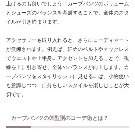
上げるのも良いでしょう。カーブパンツのボリューム
とシューズのバランスを考慮することで、全体のスタ
イルが引き締まります。
アクセサリーも取り入れると、さらにコーディネート
が洗練されます。例えば、細めのベルトやネックレス
でウエストや上半身にアクセントを加えることで、視
線を上に引き寄せ、全体のバランスが向上します。カ
ーブパンツをスタイリッシュに見せるには、小物使い
も意識しつつ、自分らしいスタイルを楽しむことが大
切です。
カーブパンツの体型別のコーデ術とは？