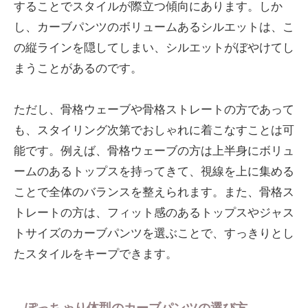
することでスタイルが際立つ傾向にあります。しか
し、カーブパンツのボリュームあるシルエットは、こ
の縦ラインを隠してしまい、シルエットがぼやけてし
まうことがあるのです。
ただし、骨格ウェーブや骨格ストレートの方であって
も、スタイリング次第でおしゃれに着こなすことは可
能です。例えば、骨格ウェーブの方は上半身にボリュ
ームのあるトップスを持ってきて、視線を上に集める
ことで全体のバランスを整えられます。また、骨格ス
トレートの方は、フィット感のあるトップスやジャス
トサイズのカーブパンツを選ぶことで、すっきりとし
たスタイルをキープできます。