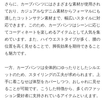
さらに、カーブパンツにはさまざまな素材が使用され
ており、カジュアルなデニム素材からフォーマルにも
適したコットンサテン素材まで、幅広いスタイルに対
応できます。このため、カーブパンツはシーンに応じ
てコーディネートを楽しめるアイテムとして人気を集
めています。また、ハイウエストタイプが多く、腰の
位置を高く見せることで、脚長効果を期待できること
も魅力です。
一方、カーブパンツは全体的にゆったりとしたシルエ
ットのため、スタイリングの工夫が求められます。上
手に着こなせば体型をカバーしつつ、おしゃれに見せ
ることが可能です。こうした特徴から、多くのファッ
ション愛好者に支持されているアイテムといえます。