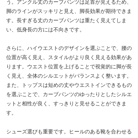
う。アンクル丈のカーブパンツは足首が見えるため、
脚のラインがスッキリと見え、脚長効果が期待できま
す。長すぎる丈のカーブパンツは重たく見えてしま
い、低身長の方には不向きです。
さらに、ハイウエストのデザインを選ぶことで、腰の
位置が高く見え、スタイルがより良く見える効果があ
ります。ウエスト位置を上げることで視覚的に脚が長
く見え、全体のシルエットがバランスよく整います。
また、トップスは短めの丈やウエストインできるもの
を選ぶことで、カーブパンツのゆったりとしたシルエ
ットと相性が良く、すっきりと見せることができま
す。
シューズ選びも重要です。ヒールのある靴を合わせる