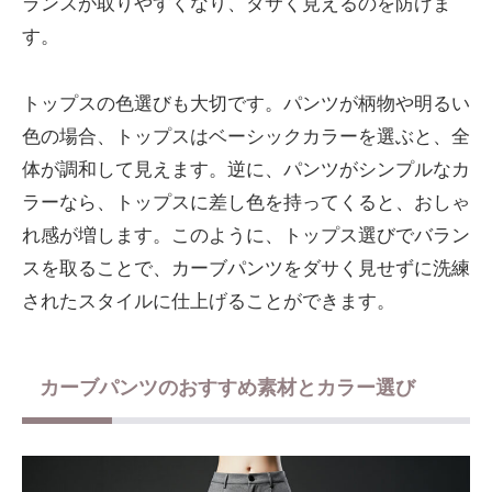
ランスが取りやすくなり、ダサく見えるのを防げま
す。
トップスの色選びも大切です。パンツが柄物や明るい
色の場合、トップスはベーシックカラーを選ぶと、全
体が調和して見えます。逆に、パンツがシンプルなカ
ラーなら、トップスに差し色を持ってくると、おしゃ
れ感が増します。このように、トップス選びでバラン
スを取ることで、カーブパンツをダサく見せずに洗練
されたスタイルに仕上げることができます。
カーブパンツのおすすめ素材とカラー選び