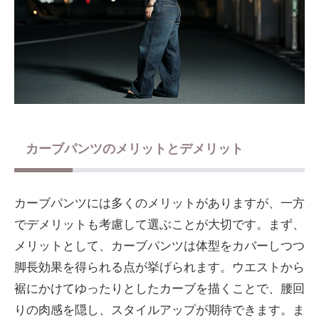
カーブパンツのメリットとデメリット
カーブパンツには多くのメリットがありますが、一方
でデメリットも考慮して選ぶことが大切です。まず、
メリットとして、カーブパンツは体型をカバーしつつ
脚長効果を得られる点が挙げられます。ウエストから
裾にかけてゆったりとしたカーブを描くことで、腰回
りの肉感を隠し、スタイルアップが期待できます。ま