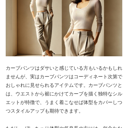
カーブパンツはダサいと感じている方もいるかもしれ
ませんが、実はカーブパンツはコーディネート次第で
おしゃれに見せられるアイテムです。カーブパンツと
は、ウエストから裾にかけてカーブを描く独特なシル
エットが特徴で、うまく着こなせば体型をカバーしつ
つスタイルアップも期待できます。