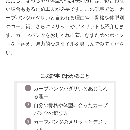
ただし、ぽっちゃり体型や低身長の方には、似合わな
い場合もあるため工夫が必要です。この記事では、カ
ーブパンツがダサいと言われる理由や、骨格や体型別
のコーデ術、さらにメリットやデメリットも紹介しま
す。カーブパンツをおしゃれに着こなすためのポイン
トを押さえ、魅力的なスタイルを楽しんでみてくださ
い。
この記事でわかること
カーブパンツがダサいと感じられ
る理由
自分の骨格や体型に合ったカーブ
パンツの選び方
カーブパンツのメリットとデメリ
ット