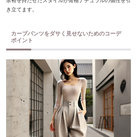
余裕を持たせたスタイルが骨格ナチュラルの個性を引
き立てます。
カーブパンツをダサく見せないためのコーデ
ポイント