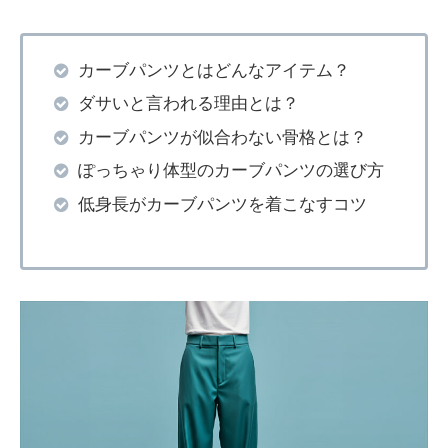
カーブパンツとはどんなアイテム？
ダサいと言われる理由とは？
カーブパンツが似合わない骨格とは？
ぽっちゃり体型のカーブパンツの選び方
低身長がカーブパンツを着こなすコツ