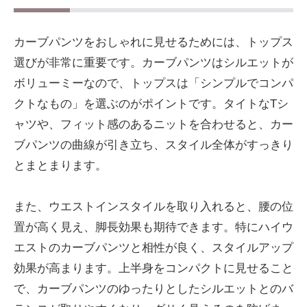
カーブパンツをおしゃれに見せるためには、トップス
選びが非常に重要です。カーブパンツはシルエットが
ボリューミーなので、トップスは「シンプルでコンパ
クトなもの」を選ぶのがポイントです。タイトなTシ
ャツや、フィット感のあるニットを合わせると、カー
ブパンツの曲線が引き立ち、スタイル全体がすっきり
とまとまります。
また、ウエストインスタイルを取り入れると、腰の位
置が高く見え、脚長効果も期待できます。特にハイウ
エストのカーブパンツと相性が良く、スタイルアップ
効果が高まります。上半身をコンパクトに見せること
で、カーブパンツのゆったりとしたシルエットとのバ