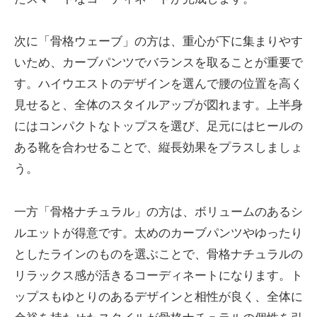
次に「骨格ウェーブ」の方は、重心が下に集まりやす
いため、カーブパンツでバランスを取ることが重要で
す。ハイウエストのデザインを選んで腰の位置を高く
見せると、全体のスタイルアップが図れます。上半身
にはコンパクトなトップスを選び、足元にはヒールの
ある靴を合わせることで、縦長効果をプラスしましょ
う。
一方「骨格ナチュラル」の方は、ボリュームのあるシ
ルエットが得意です。太めのカーブパンツやゆったり
としたラインのものを選ぶことで、骨格ナチュラルの
リラックス感が活きるコーディネートになります。ト
ップスもゆとりのあるデザインと相性が良く、全体に