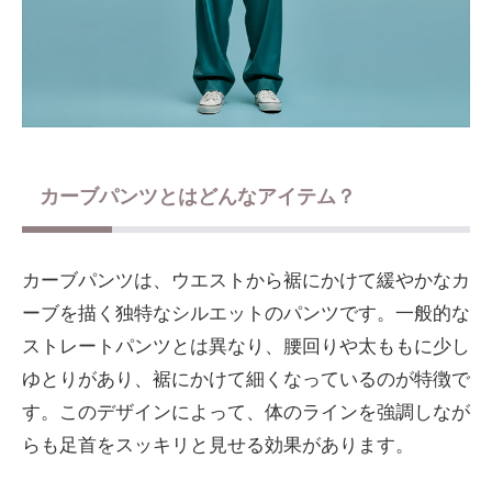
カーブパンツとはどんなアイテム？
カーブパンツは、ウエストから裾にかけて緩やかなカ
ーブを描く独特なシルエットのパンツです。一般的な
ストレートパンツとは異なり、腰回りや太ももに少し
ゆとりがあり、裾にかけて細くなっているのが特徴で
す。このデザインによって、体のラインを強調しなが
らも足首をスッキリと見せる効果があります。