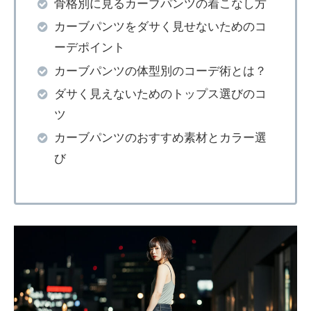
骨格別に見るカーブパンツの着こなし方
カーブパンツをダサく見せないためのコ
ーデポイント
カーブパンツの体型別のコーデ術とは？
ダサく見えないためのトップス選びのコ
ツ
カーブパンツのおすすめ素材とカラー選
び