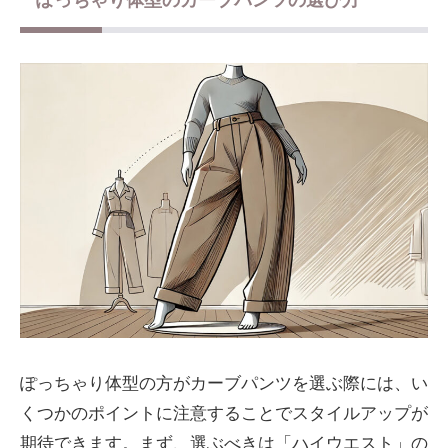
ぽっちゃり体型のカーブパンツの選び方
ぽっちゃり体型の方がカーブパンツを選ぶ際には、い
くつかのポイントに注意することでスタイルアップが
期待できます。まず、選ぶべきは「ハイウエスト」の