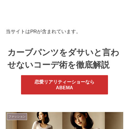
当サイトはPRが含まれています。
カーブパンツをダサいと言わ
せないコーデ術を徹底解説
恋愛リアリティーショーなら
ABEMA
ファッション