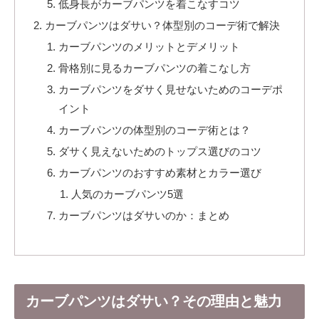
低身長がカーブパンツを着こなすコツ
カーブパンツはダサい？体型別のコーデ術で解決
カーブパンツのメリットとデメリット
骨格別に見るカーブパンツの着こなし方
カーブパンツをダサく見せないためのコーデポ
イント
カーブパンツの体型別のコーデ術とは？
ダサく見えないためのトップス選びのコツ
カーブパンツのおすすめ素材とカラー選び
人気のカーブパンツ5選
カーブパンツはダサいのか：まとめ
カーブパンツはダサい？その理由と魅力