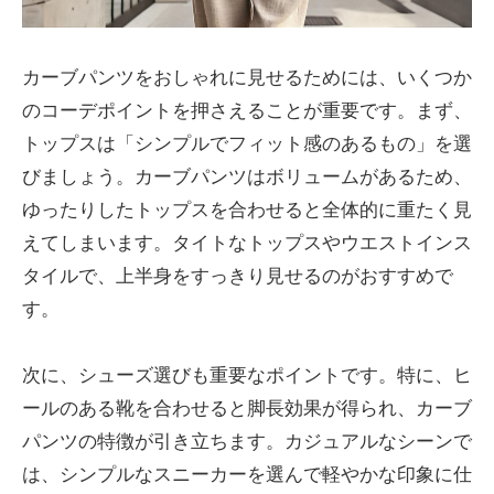
カーブパンツをおしゃれに見せるためには、いくつか
のコーデポイントを押さえることが重要です。まず、
トップスは「シンプルでフィット感のあるもの」を選
びましょう。カーブパンツはボリュームがあるため、
ゆったりしたトップスを合わせると全体的に重たく見
えてしまいます。タイトなトップスやウエストインス
タイルで、上半身をすっきり見せるのがおすすめで
す。
次に、シューズ選びも重要なポイントです。特に、ヒ
ールのある靴を合わせると脚長効果が得られ、カーブ
パンツの特徴が引き立ちます。カジュアルなシーンで
は、シンプルなスニーカーを選んで軽やかな印象に仕