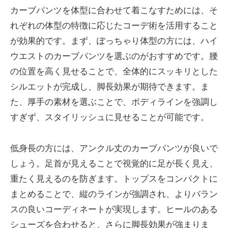
カーブパンツを体型に合わせて着こなすためには、そ
れぞれの体型の特徴に応じたコーデ術を活用すること
が効果的です。まず、ぽっちゃり体型の方には、ハイ
ウエストのカーブパンツを選ぶのがおすすめです。腰
の位置を高く見せることで、全体的にスッキリとした
シルエットが完成し、脚長効果が期待できます。ま
た、厚手の素材を選ぶことで、ボディラインを強調し
すぎず、スタイリッシュに見せることが可能です。
低身長の方には、アンクル丈のカーブパンツが良いで
しょう。足首が見えることで視覚的に足が長く見え、
重たく見えるのを防ぎます。トップスをコンパクトに
まとめることで、縦のラインが強調され、よりバラン
スの良いコーディネートが実現します。ヒールのある
シューズを合わせると、さらに脚長効果が強まりま