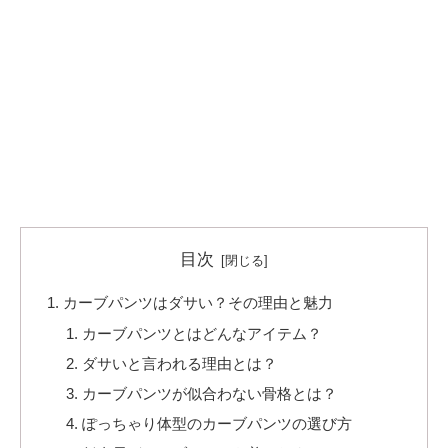
目次
カーブパンツはダサい？その理由と魅力
カーブパンツとはどんなアイテム？
ダサいと言われる理由とは？
カーブパンツが似合わない骨格とは？
ぽっちゃり体型のカーブパンツの選び方