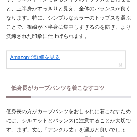
と、上半身がすっきりと見え、全体のバランスが良く
なります。特に、シンプルなカラーのトップスを選ぶ
ことで、視線が下半身に集中しすぎるのを防ぎ、より
洗練された印象に仕上げられます。
Amazonで詳細を見る
低身長がカーブパンツを着こなすコツ
低身長の方がカーブパンツをおしゃれに着こなすため
には、シルエットとバランスに注意することが大切で
す。まず、丈は「アンクル丈」を選ぶと良いでしょ