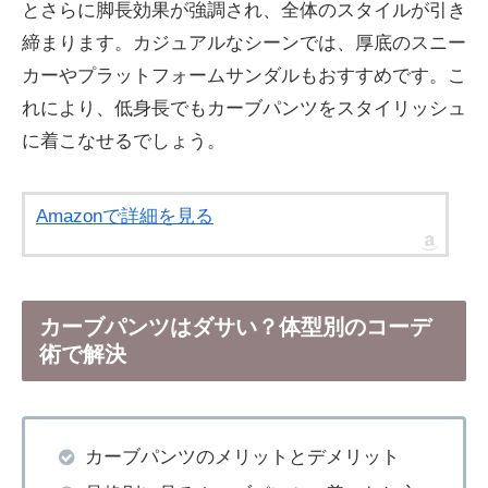
とさらに脚長効果が強調され、全体のスタイルが引き
締まります。カジュアルなシーンでは、厚底のスニー
カーやプラットフォームサンダルもおすすめです。こ
れにより、低身長でもカーブパンツをスタイリッシュ
に着こなせるでしょう。
Amazonで詳細を見る
カーブパンツはダサい？体型別のコーデ
術で解決
カーブパンツのメリットとデメリット