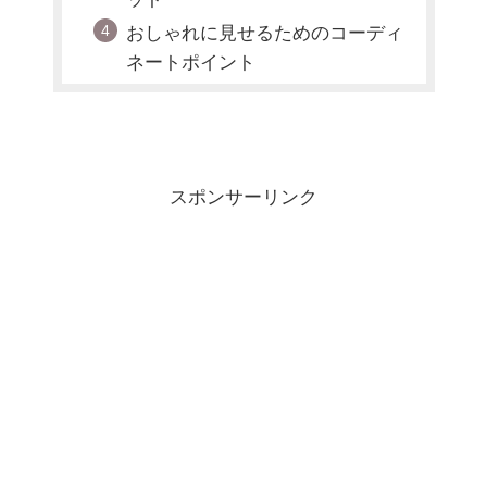
おしゃれに見せるためのコーディ
ネートポイント
スポンサーリンク