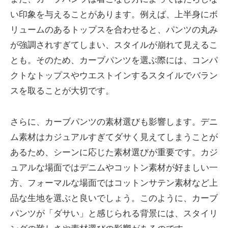
い印象を与えることがあります。例えば、上半身にボ
リュームのあるトップスを合わせると、パンツの丸み
が強調されすぎてしまい、スタイルが崩れて見えるこ
とも。そのため、カーブパンツを選ぶ際には、コンパ
クトなトップスやウエストインするスタイルでバラン
スを取ることが大切です。
さらに、カーブパンツの素材選びも影響します。デニ
ム素材はカジュアルすぎてダサく見えてしまうことが
あるため、シーンに応じた素材選びが重要です。カジ
ュアルな場面ではデニムやコットン素材が好ましい一
方、フォーマルな場面ではコットンサテン素材など上
品な生地を選ぶと良いでしょう。このように、カーブ
パンツが「ダサい」と感じられる背景には、スタイリ