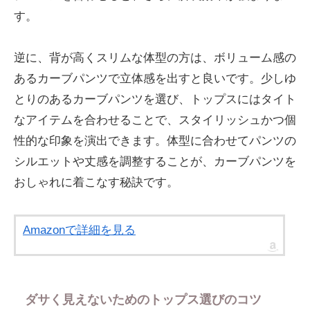
す。
逆に、背が高くスリムな体型の方は、ボリューム感の
あるカーブパンツで立体感を出すと良いです。少しゆ
とりのあるカーブパンツを選び、トップスにはタイト
なアイテムを合わせることで、スタイリッシュかつ個
性的な印象を演出できます。体型に合わせてパンツの
シルエットや丈感を調整することが、カーブパンツを
おしゃれに着こなす秘訣です。
Amazonで詳細を見る
ダサく見えないためのトップス選びのコツ