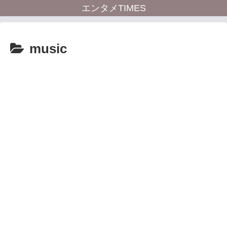
エンタメTIMES
music