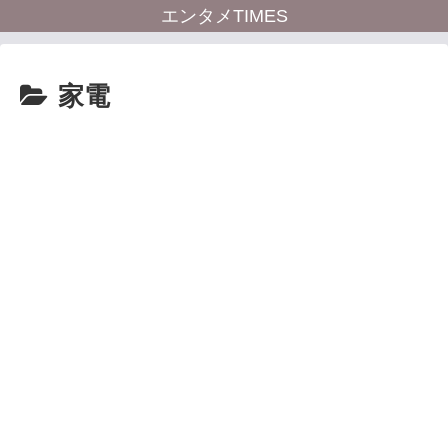
エンタメTIMES
家電