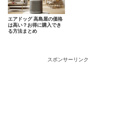
エアドッグ 高島屋の価格
は高い？お得に購入でき
る方法まとめ
スポンサーリンク