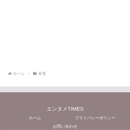
ホーム
家電
エンタメTIMES
ホーム
プライバシーポリシー
お問い合わせ