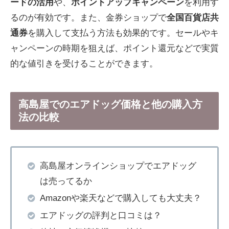
ードの活用
や、
ポイントアップキャンペーン
を利用す
るのが有効です。また、金券ショップで
全国百貨店共
通券
を購入して支払う方法も効果的です。セールやキ
ャンペーンの時期を狙えば、ポイント還元などで実質
的な値引きを受けることができます。
高島屋でのエアドッグ価格と他の購入方
法の比較
高島屋オンラインショップでエアドッグ
は売ってるか
Amazonや楽天などで購入しても大丈夫？
エアドッグの評判と口コミは？