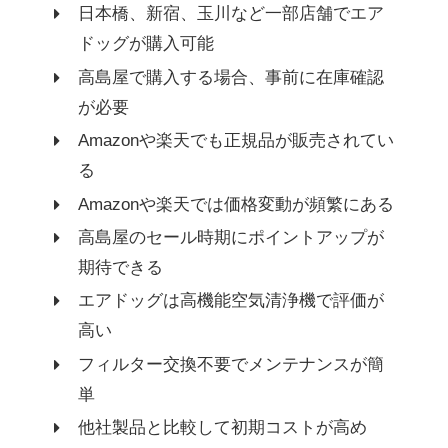
日本橋、新宿、玉川など一部店舗でエア
ドッグが購入可能
高島屋で購入する場合、事前に在庫確認
が必要
Amazonや楽天でも正規品が販売されてい
る
Amazonや楽天では価格変動が頻繁にある
高島屋のセール時期にポイントアップが
期待できる
エアドッグは高機能空気清浄機で評価が
高い
フィルター交換不要でメンテナンスが簡
単
他社製品と比較して初期コストが高め