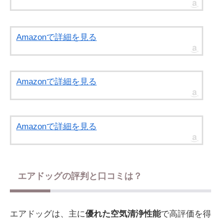
Amazonで詳細を見る
Amazonで詳細を見る
Amazonで詳細を見る
エアドッグの評判と口コミは？
エアドッグは、主に
優れた空気清浄性能
で高評価を得