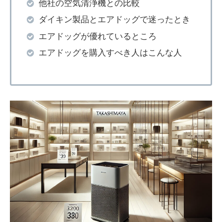
他社の空気清浄機との比較
ダイキン製品とエアドッグで迷ったとき
エアドッグが優れているところ
エアドッグを購入すべき人はこんな人