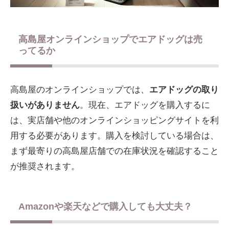
高島屋オンラインショップでエアドッグは売
ってるか
高島屋のオンラインショップでは、
エアドッグの取り
扱いがありません
。現在、エアドッグを購入するに
は、実店舗や他のオンラインショッピングサイトを利
用する必要があります。購入を検討している場合は、
まず最寄りの高島屋店舗での在庫状況を確認すること
が推奨されます。
Amazonや楽天などで購入しても大丈夫？