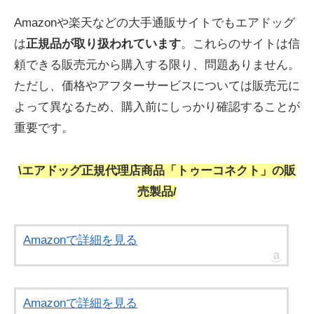
Amazonや楽天などの大手通販サイトでもエアドッグ
は
正規品が取り扱われています
。これらのサイトは信
頼できる販売元から購入する限り、問題ありません。
ただし、価格やアフターサービスについては販売元に
よって異なるため、購入前にしっかり確認することが
重要です。
\エアドッグ正規代理店商品「トゥーコネクト」の販
売製品/
Amazonで詳細を見る
Amazonで詳細を見る