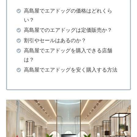
高島屋でエアドッグの価格はどれくら
い？
高島屋でのエアドッグは定価販売か？
割引やセールはあるのか？
高島屋でエアドッグを購入できる店舗
は？
高島屋でエアドッグを安く購入する方法