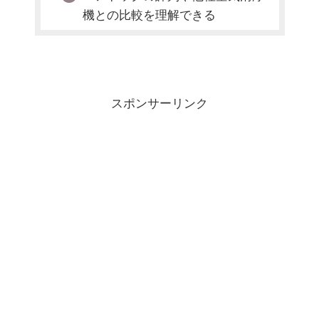
機との比較を理解できる
スポンサーリンク