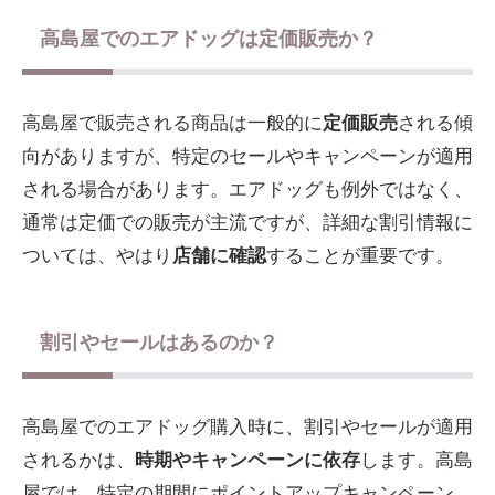
高島屋でのエアドッグは定価販売か？
高島屋で販売される商品は一般的に
定価販売
される傾
向がありますが、特定のセールやキャンペーンが適用
される場合があります。エアドッグも例外ではなく、
通常は定価での販売が主流ですが、詳細な割引情報に
ついては、やはり
店舗に確認
することが重要です。
割引やセールはあるのか？
高島屋でのエアドッグ購入時に、割引やセールが適用
されるかは、
時期やキャンペーンに依存
します。高島
屋では、特定の期間にポイントアップキャンペーン