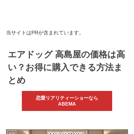
当サイトはPRが含まれています。
エアドッグ 高島屋の価格は高
い？お得に購入できる方法ま
とめ
恋愛リアリティーショーなら
ABEMA
家電