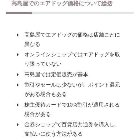
高島屋でのエアドッグ価格について総括
高島屋でエアドッグの価格は店舗ごとに
異なる
オンラインショップではエアドッグを取
り扱っていない
高島屋では定価販売が基本
割引やセールは少ないが、ポイント還元
がある場合もある
株主優待カードで10%割引が適用される
場合がある
金券ショップで百貨店共通券を購入し、
支払いに使う方法がある