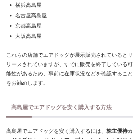
横浜高島屋
名古屋高島屋
京都高島屋
大阪高島屋
これらの店舗でエアドッグが展示販売されているとリ
リースされていますが、すでに販売を終了している可
能性があるため、事前に在庫状況などを確認すること
をお勧めします。
高島屋でエアドッグを安く購入する方法
高島屋でエアドッグを安く購入するには、
株主優待カ