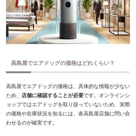
高島屋でエアドッグの価格はどれくらい？
高島屋でエアドッグの価格は、具体的な情報が少ない
ため、
店舗に確認することが必要
です。オンラインシ
ョップではエアドッグを取り扱っていないため、実際
の価格や在庫状況を知るには、各高島屋店舗に問い合
わせるのが確実です。