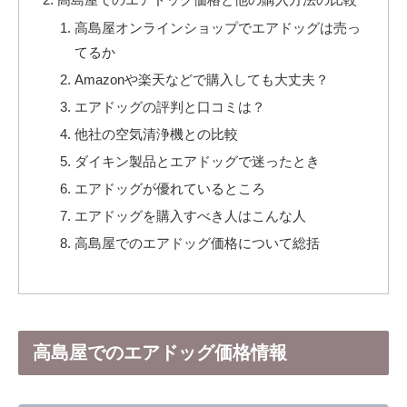
高島屋オンラインショップでエアドッグは売っ
てるか
Amazonや楽天などで購入しても大丈夫？
エアドッグの評判と口コミは？
他社の空気清浄機との比較
ダイキン製品とエアドッグで迷ったとき
エアドッグが優れているところ
エアドッグを購入すべき人はこんな人
高島屋でのエアドッグ価格について総括
高島屋でのエアドッグ価格情報