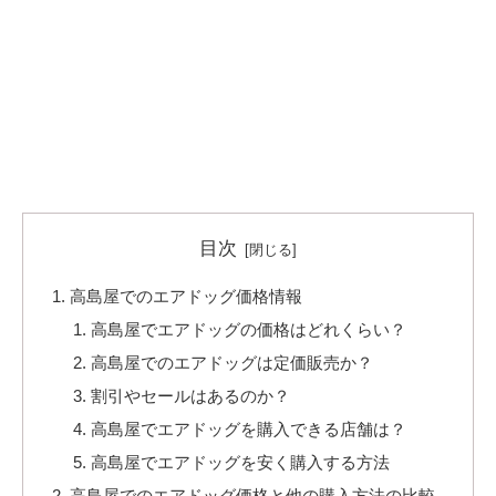
目次
高島屋でのエアドッグ価格情報
高島屋でエアドッグの価格はどれくらい？
高島屋でのエアドッグは定価販売か？
割引やセールはあるのか？
高島屋でエアドッグを購入できる店舗は？
高島屋でエアドッグを安く購入する方法
高島屋でのエアドッグ価格と他の購入方法の比較