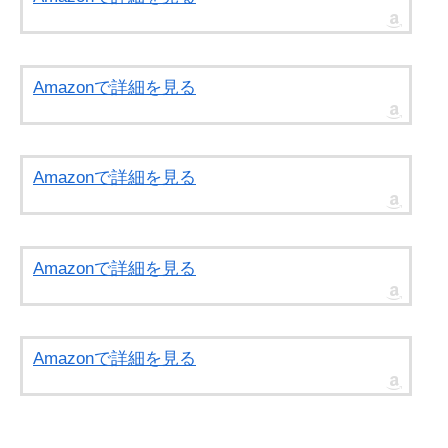
Amazonで詳細を見る
Amazonで詳細を見る
Amazonで詳細を見る
Amazonで詳細を見る