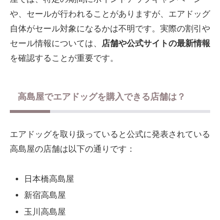
や、セールが行われることがありますが、エアドッグ
自体がセール対象になるかは不明です。実際の割引や
セール情報については、
店舗や公式サイトの最新情報
を確認することが重要です。
高島屋でエアドッグを購入できる店舗は？
エアドッグを取り扱っていると公式に発表されている
高島屋の店舗は以下の通りです：
日本橋高島屋
新宿高島屋
玉川高島屋