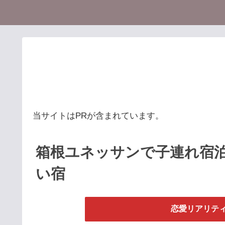
当サイトはPRが含まれています。
箱根ユネッサンで子連れ宿
い宿
恋愛リアリティ