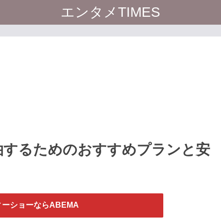
エンタメTIMES
泊するためのおすすめプランと安
ーショーならABEMA