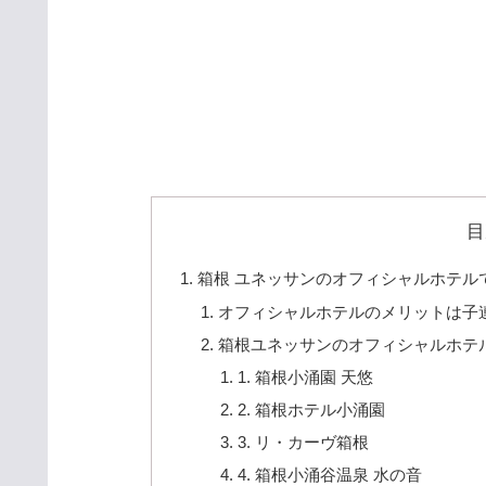
目
箱根 ユネッサンのオフィシャルホテル
オフィシャルホテルのメリットは子
箱根ユネッサンのオフィシャルホテ
1. 箱根小涌園 天悠
2. 箱根ホテル小涌園
3. リ・カーヴ箱根
4. 箱根小涌谷温泉 水の音