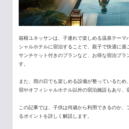
箱根ユネッサンは、子連れで楽しめる温泉テーマ
シャルホテルに宿泊することで、親子で快適に過
サンチケット付きのプランなど、お得な宿泊プラ
す。
また、雨の日でも楽しめる設備が整っているため
宿やオフィシャルホテル以外の宿泊施設もあり、
この記事では、子供は何歳から利用できるのか、
るポイントを詳しく解説します。