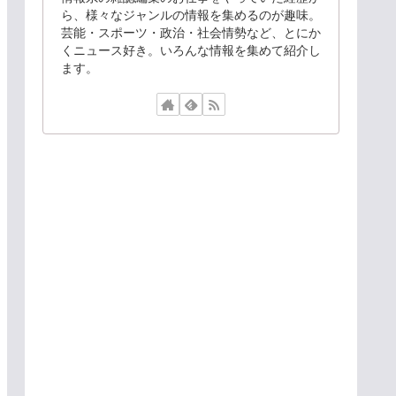
ら、様々なジャンルの情報を集めるのが趣味。
芸能・スポーツ・政治・社会情勢など、とにか
くニュース好き。いろんな情報を集めて紹介し
ます。