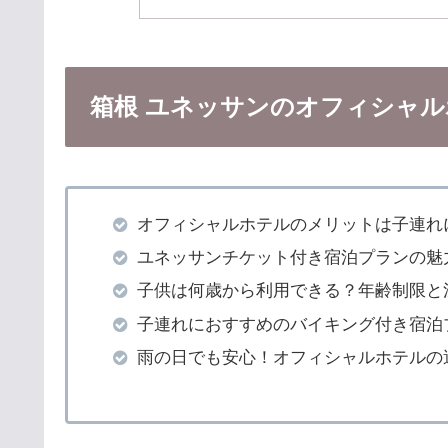
箱根 ユネッサンのオフィシャ
オフィシャルホテルのメリットは子連れ
ユネッサンチケット付き宿泊プランの魅
子供は何歳から利用できる？年齢制限と
子連れにおすすめのバイキング付き宿泊
雨の日でも安心！オフィシャルホテルの