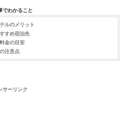
事でわかること
テルのメリット
すすめ宿泊先
料金の目安
の注意点
ンサーリンク