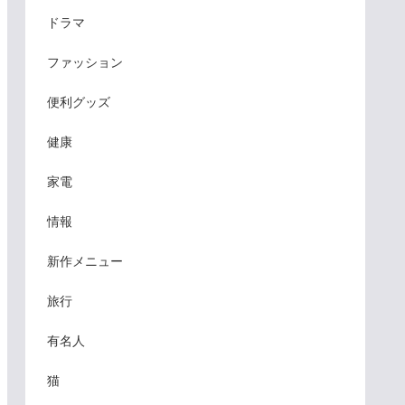
ドラマ
ファッション
便利グッズ
健康
家電
情報
新作メニュー
旅行
有名人
猫