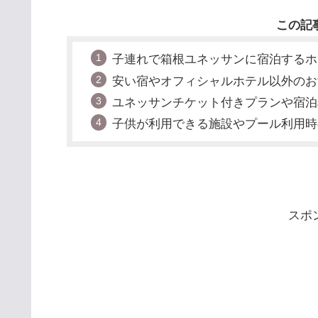
この記
子連れで箱根ユネッサンに宿泊するホ
安い宿やオフィシャルホテル以外のお
ユネッサンチケット付きプランや宿泊
子供が利用できる施設やプール利用時
スポ