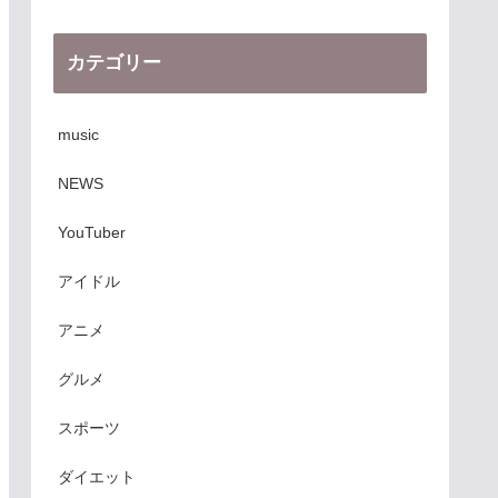
カテゴリー
music
NEWS
YouTuber
アイドル
アニメ
グルメ
スポーツ
ダイエット