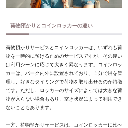
荷物預かりとコインロッカーの違い
荷物預かりサービスとコインロッカーは、いずれも荷
物を一時的に預けるためのサービスですが、その違い
は利用シーンに応じて大きく異なります。コインロッ
カーは、パーク内外に設置されており、自分で鍵を管
理し、好きなタイミングで荷物を取り出せるのが特徴
です。ただし、ロッカーのサイズによっては大きな荷
物が入らない場合もあり、空き状況によって利用でき
ないこともあります。
一方、荷物預かりサービスは、コインロッカーに比べ