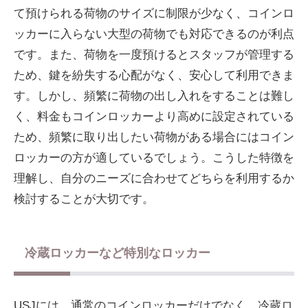
て預けられる荷物のサイズに制限が少なく、コインロ
ッカーに入らない大型の荷物でも対応できるのが利点
です。また、荷物を一度預けるとスタッフが管理する
ため、鍵を紛失する心配がなく、安心して利用できま
す。しかし、頻繁に荷物の出し入れをすることは難し
く、料金もコインロッカーより高めに設定されている
ため、頻繁に取り出したい荷物がある場合にはコイン
ロッカーの方が適しているでしょう。こうした特徴を
理解し、自分のニーズに合わせてどちらを利用するか
検討することが大切です。
冷蔵ロッカーなど特別なロッカー
USJには、通常のコインロッカーだけでなく、冷蔵ロ