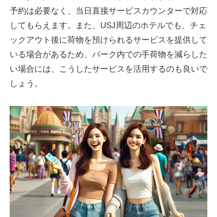
予約は必要なく、当日直接サービスカウンターで対応
してもらえます。また、USJ周辺のホテルでも、チェ
ックアウト後に荷物を預けられるサービスを提供して
いる場合があるため、パーク内での手荷物を減らした
い場合には、こうしたサービスを活用するのも良いで
しょう。