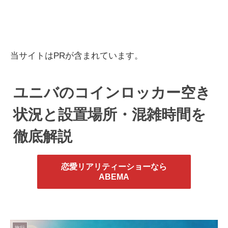
当サイトはPRが含まれています。
ユニバのコインロッカー空き
状況と設置場所・混雑時間を
徹底解説
恋愛リアリティーショーなら
ABEMA
旅行