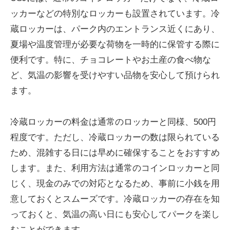
ッカーなどの特別なロッカーも設置されています。冷
蔵ロッカーは、パーク内のエントランス近くにあり、
夏場や温度管理が必要な荷物を一時的に保管する際に
便利です。特に、チョコレートやお土産の食べ物な
ど、気温の影響を受けやすい品物を安心して預けられ
ます。
冷蔵ロッカーの料金は通常のロッカーと同様、500円
程度です。ただし、冷蔵ロッカーの数は限られている
ため、混雑する日には早めに確保することをおすすめ
します。また、利用方法は通常のコインロッカーと同
じく、現金のみでの対応となるため、事前に小銭を用
意しておくとスムーズです。冷蔵ロッカーの存在を知
っておくと、気温の高い日にも安心してパークを楽し
むことができます。