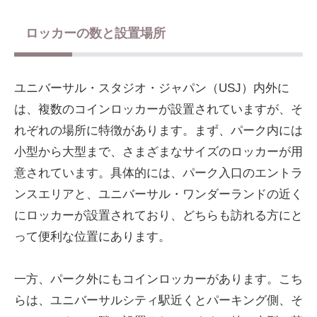
ロッカーの数と設置場所
ユニバーサル・スタジオ・ジャパン（USJ）内外に
は、複数のコインロッカーが設置されていますが、そ
れぞれの場所に特徴があります。まず、パーク内には
小型から大型まで、さまざまなサイズのロッカーが用
意されています。具体的には、パーク入口のエントラ
ンスエリアと、ユニバーサル・ワンダーランドの近く
にロッカーが設置されており、どちらも訪れる方にと
って便利な位置にあります。
一方、パーク外にもコインロッカーがあります。こち
らは、ユニバーサルシティ駅近くとパーキング側、そ