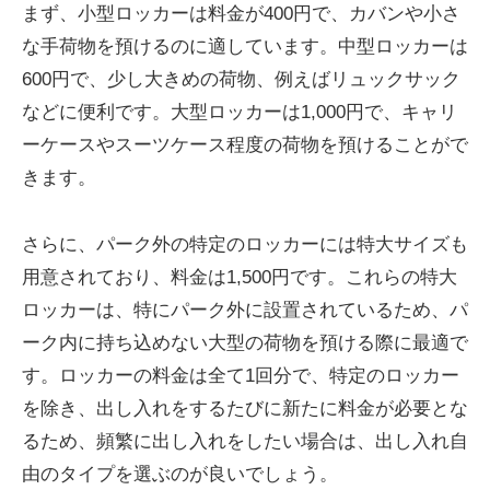
まず、小型ロッカーは料金が400円で、カバンや小さ
な手荷物を預けるのに適しています。中型ロッカーは
600円で、少し大きめの荷物、例えばリュックサック
などに便利です。大型ロッカーは1,000円で、キャリ
ーケースやスーツケース程度の荷物を預けることがで
きます。
さらに、パーク外の特定のロッカーには特大サイズも
用意されており、料金は1,500円です。これらの特大
ロッカーは、特にパーク外に設置されているため、パ
ーク内に持ち込めない大型の荷物を預ける際に最適で
す。ロッカーの料金は全て1回分で、特定のロッカー
を除き、出し入れをするたびに新たに料金が必要とな
るため、頻繁に出し入れをしたい場合は、出し入れ自
由のタイプを選ぶのが良いでしょう。