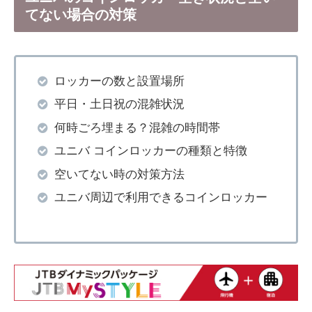
てない場合の対策
ロッカーの数と設置場所
平日・土日祝の混雑状況
何時ごろ埋まる？混雑の時間帯
ユニバ コインロッカーの種類と特徴
空いてない時の対策方法
ユニバ周辺で利用できるコインロッカー