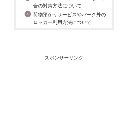
合の対策方法について
荷物預かりサービスやパーク外の
ロッカー利用方法について
スポンサーリンク