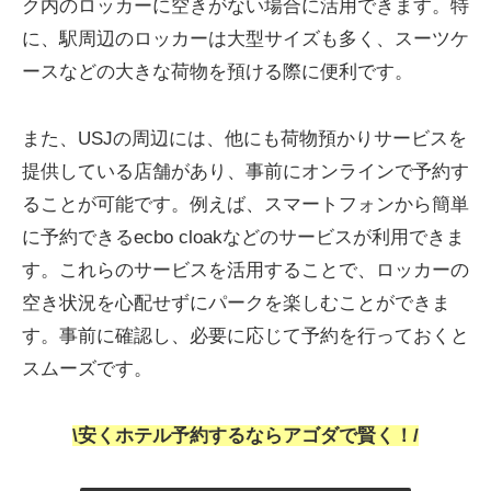
ク内のロッカーに空きがない場合に活用できます。特
に、駅周辺のロッカーは大型サイズも多く、スーツケ
ースなどの大きな荷物を預ける際に便利です。
また、USJの周辺には、他にも荷物預かりサービスを
提供している店舗があり、事前にオンラインで予約す
ることが可能です。例えば、スマートフォンから簡単
に予約できるecbo cloakなどのサービスが利用できま
す。これらのサービスを活用することで、ロッカーの
空き状況を心配せずにパークを楽しむことができま
す。事前に確認し、必要に応じて予約を行っておくと
スムーズです。
\安くホテル予約するならアゴダで賢く！/