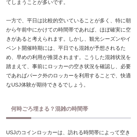
てしまうことが多いです。
一方で、平日は比較的空いていることが多く、特に朝
から午前中にかけての時間帯であれば、ほぼ確実に空
きがあると考えられます。しかし、観光シーズンやイ
ベント開催時期には、平日でも混雑が予想されるた
め、早めの利用が推奨されます。こうした混雑状況を
踏まえて、事前にロッカーの空き状況を確認し、必要
であればパーク外のロッカーを利用することで、快適
なUSJ体験が期待できるでしょう。
何時ごろ埋まる？混雑の時間帯
USJのコインロッカーは、訪れる時間帯によって空き