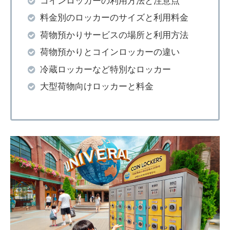
コインロッカーの利用方法と注意点
料金別のロッカーのサイズと利用料金
荷物預かりサービスの場所と利用方法
荷物預かりとコインロッカーの違い
冷蔵ロッカーなど特別なロッカー
大型荷物向けロッカーと料金