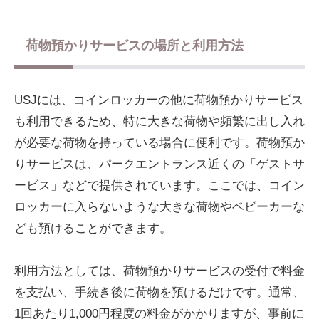
荷物預かりサービスの場所と利用方法
USJには、コインロッカーの他に荷物預かりサービス
も利用できるため、特に大きな荷物や頻繁に出し入れ
が必要な荷物を持っている場合に便利です。荷物預か
りサービスは、パークエントランス近くの「ゲストサ
ービス」などで提供されています。ここでは、コイン
ロッカーに入らないような大きな荷物やベビーカーな
ども預けることができます。
利用方法としては、荷物預かりサービスの受付で料金
を支払い、手続き後に荷物を預けるだけです。通常、
1回あたり1,000円程度の料金がかかりますが、事前に