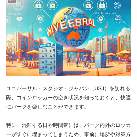
ユニバーサル・スタジオ・ジャパン（USJ）を訪れる
際、コインロッカーの空き状況を知っておくと、快適
にパークを楽しむことができます。
特に、混雑する日や時間帯には、パーク内外のロッカ
ーがすぐに埋まってしまうため、事前に場所や対策方