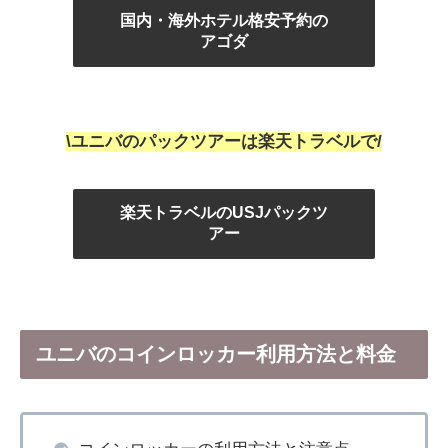
国内・海外ホテル格安予約の
アゴダ
\ユニバのパックツアーは楽天トラベルで/
楽天トラベルのUSJパックツ
アー
ユニバのコインロッカー利用方法と料金