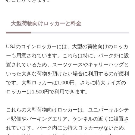
大型荷物向けロッカーと料金
USJのコインロッカーには、大型の荷物向けのロッカ
ーも用意されています。これらは特に、パーク外に設
置されているため、スーツケースやキャリーバッグと
いった大きな荷物を預けたい場合に利用するのが便利
です。大型ロッカーは1,000円、さらに特大サイズの
ロッカーは1,500円で利用できます。
これらの大型荷物向けロッカーは、ユニバーサルシテ
ィ駅側やパーキングエリア、ケンネルの近くに設置さ
れています。パーク内には特大ロッカーがないため、