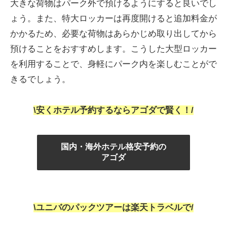
大きな荷物はパーク外で預けるようにすると良いでし
ょう。また、特大ロッカーは再度開けると追加料金が
かかるため、必要な荷物はあらかじめ取り出してから
預けることをおすすめします。こうした大型ロッカー
を利用することで、身軽にパーク内を楽しむことがで
きるでしょう。
\安くホテル予約するならアゴダで賢く！/
国内・海外ホテル格安予約の
アゴダ
\ユニバのパックツアーは楽天トラベルで/