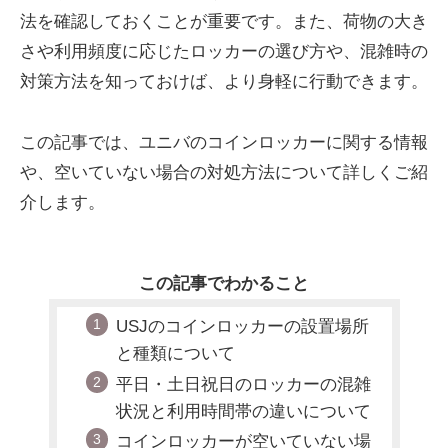
法を確認しておくことが重要です。また、荷物の大き
さや利用頻度に応じたロッカーの選び方や、混雑時の
対策方法を知っておけば、より身軽に行動できます。
この記事では、ユニバのコインロッカーに関する情報
や、空いていない場合の対処方法について詳しくご紹
介します。
この記事でわかること
USJのコインロッカーの設置場所
と種類について
平日・土日祝日のロッカーの混雑
状況と利用時間帯の違いについて
コインロッカーが空いていない場