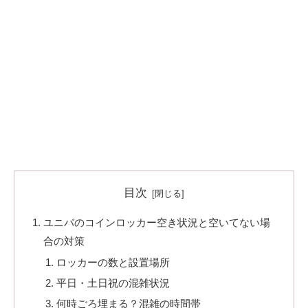
目次
ユニバのコインロッカー空き状況と空いてない場
合の対策
ロッカーの数と設置場所
平日・土日祝の混雑状況
何時ごろ埋まる？混雑の時間帯