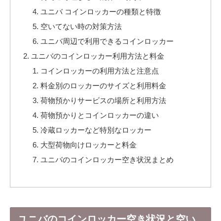
ユニバ コインロッカーの種類と特徴
空いてない時の対策方法
ユニバ周辺で利用できるコインロッカー
ユニバのコインロッカー利用方法と料金
コインロッカーの利用方法と注意点
料金別のロッカーのサイズと利用料金
荷物預かりサービスの場所と利用方法
荷物預かりとコインロッカーの違い
冷蔵ロッカーなど特別なロッカー
大型荷物向けロッカーと料金
ユニバのコインロッカー空き状況まとめ
ユニバのコインロッカー空き状況と空い