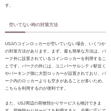
す。
空いてない時の対策方法
USJのコインロッカーが空いていない場合、いくつか
の対策方法があります。まず、最も簡単な方法は、パ
ーク外に設置されているコインロッカーを利用するこ
とです。パークの外には、ユニバーサルシティ駅近く
やパーキング側に大型ロッカーが設置されており、パ
ーク内のロッカーよりも空きがあることが多いため、
こちらを利用するのが便利です。
また、USJ周辺の荷物預かりサービスも検討できま
す。荷物預かりサービスを利用すると、必要に応じて