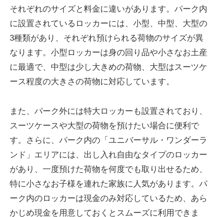
それぞれのサイズと料金に違いがあります。パーク内
に設置されているロッカーには、小型、中型、大型の
3種類があり、それぞれ預けられる荷物のサイズが異
なります。小型ロッカーは身の回り品や小さなお土産
に最適で、中型は少し大きめの荷物、大型はスーツケ
ース程度の大きさの荷物に対応しています。
また、パーク外には特大ロッカーも設置されており、
スーツケースや大型の荷物を預けたい場合に便利で
す。さらに、パーク内の「ユニバーサル・ワンダーラ
ンド」エリアには、出し入れ自由なタイプのロッカー
があり、一度預けた荷物を何度でも取り出せるため、
特に小さなお子様を連れた家族に人気があります。パ
ーク内のロッカーは現金のみ対応しているため、あら
かじめ現金を用意しておくとスムーズに利用できま