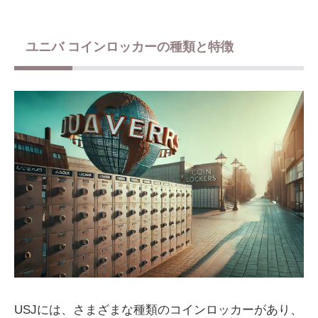
ユニバ コインロッカーの種類と特徴
USJには、さまざまな種類のコインロッカーがあり、