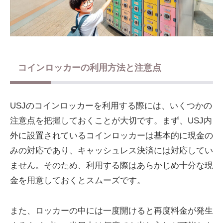
コインロッカーの利用方法と注意点
USJのコインロッカーを利用する際には、いくつかの
注意点を把握しておくことが大切です。まず、USJ内
外に設置されているコインロッカーは基本的に現金の
みの対応であり、キャッシュレス決済には対応してい
ません。そのため、利用する際はあらかじめ十分な現
金を用意しておくとスムーズです。
また、ロッカーの中には一度開けると再度料金が発生