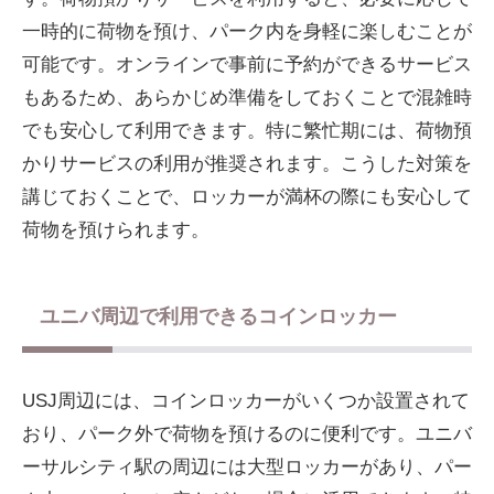
一時的に荷物を預け、パーク内を身軽に楽しむことが
可能です。オンラインで事前に予約ができるサービス
もあるため、あらかじめ準備をしておくことで混雑時
でも安心して利用できます。特に繁忙期には、荷物預
かりサービスの利用が推奨されます。こうした対策を
講じておくことで、ロッカーが満杯の際にも安心して
荷物を預けられます。
ユニバ周辺で利用できるコインロッカー
USJ周辺には、コインロッカーがいくつか設置されて
おり、パーク外で荷物を預けるのに便利です。ユニバ
ーサルシティ駅の周辺には大型ロッカーがあり、パー