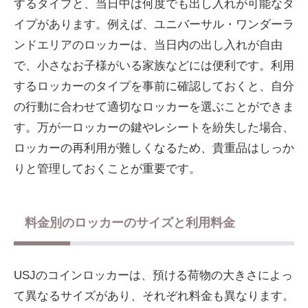
するタイプと、当日中は何度でも出し入れが可能なタ
イプがあります。例えば、ユニバーサル・ワンダーラ
ンドエリアのロッカーは、当日内の出し入れが自由
で、小さなお子様がいる家族などには便利です。利用
するロッカーのタイプを事前に確認しておくと、自分
の行動に合わせて適切なロッカーを選ぶことができま
す。万が一ロッカーの鍵やレシートを紛失した場合、
ロッカーの再利用が難しくなるため、貴重品はしっか
りと管理しておくことが重要です。
料金別のロッカーのサイズと利用料金
USJのコインロッカーは、預ける荷物の大きさによっ
て異なるサイズがあり、それぞれ料金も異なります。