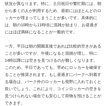
状況が異なります。特に、土日祝日や繁忙期には、朝
から多くの人が利用するため、昼前にはほとんどのロ
ッカーが埋まってしまうことが多いです。具体的に
は、朝の10時から11時頃に混雑が始まり、お昼過ぎ
にはほぼ満杯になることが一般的です。
一方、平日は朝の開園直後であれば比較的空きがある
ことが多いですが、午後になると混雑が増し、特に
14時以降には空きを見つけるのが難しくなります。
このため、平日であっても、早めにロッカーを確保す
ることが推奨されます。もし昼過ぎにパークへ到着す
る場合は、パーク外のロッカーも視野に入れておくと
良いでしょう。これにより、コインロッカーの空きを
見つけられない場合でも安心して荷物を預けることが
できます。