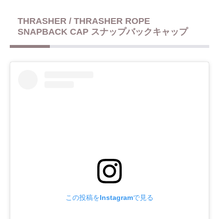
THRASHER / THRASHER ROPE
SNAPBACK CAP スナップバックキャップ
この投稿をInstagramで見る