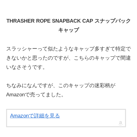
THRASHER ROPE SNAPBACK CAP スナップバック
キャップ
スラッシャーって似たようなキャップ多すぎて特定で
きないかと思ったのですが、こちらのキャップで間違
いなさそうです。
ちなみになんですが、このキャップの迷彩柄が
Amazonで売ってました。
Amazonで詳細を見る