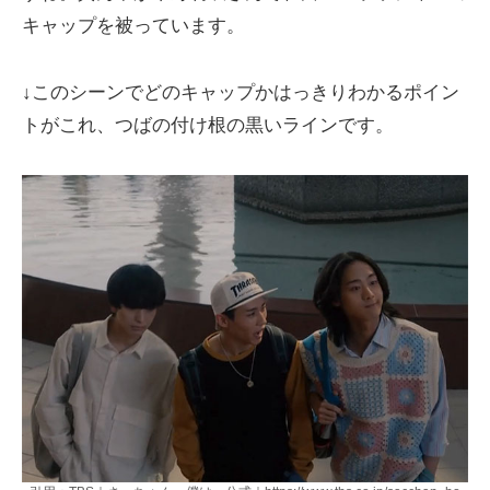
キャップを被っています。
↓このシーンでどのキャップかはっきりわかるポイン
トがこれ、つばの付け根の黒いラインです。