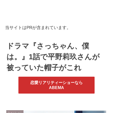
当サイトはPRが含まれています。
ドラマ『さっちゃん、僕
は。』1話で平野莉玖さんが
被っていた帽子がこれ
恋愛リアリティーショーなら
ABEMA
ファッション