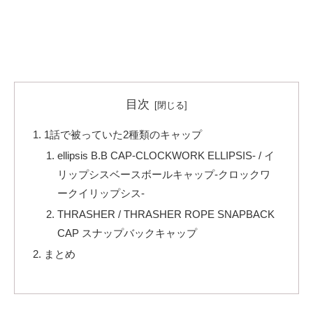
目次
1話で被っていた2種類のキャップ
ellipsis B.B CAP-CLOCKWORK ELLIPSIS- / イ
リップシスベースボールキャップ-クロックワ
ークイリップシス-
THRASHER / THRASHER ROPE SNAPBACK
CAP スナップバックキャップ
まとめ