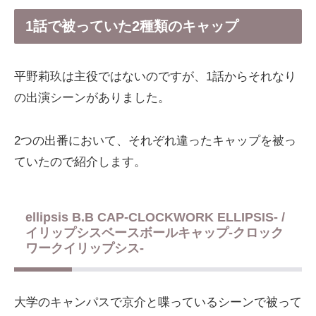
1話で被っていた2種類のキャップ
平野莉玖は主役ではないのですが、1話からそれなり
の出演シーンがありました。
2つの出番において、それぞれ違ったキャップを被っ
ていたので紹介します。
ellipsis B.B CAP-CLOCKWORK ELLIPSIS- /
イリップシスベースボールキャップ-クロック
ワークイリップシス-
大学のキャンパスで京介と喋っているシーンで被って