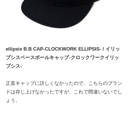
ellipsis B.B CAP-CLOCKWORK ELLIPSIS- / イリッ
プシスベースボールキャップ-クロックワークイリッ
プシス-
正直キャップに詳しくなかったので、こちらのブラン
ドは存じ上げなかったですが、これで間違いないでし
ょう。