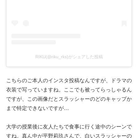
RIKU(@riku_rks)がシェアした投稿
こちらのご本人のインスタ投稿なんですが、ドラマの
衣装で写っていますね。ここでも被ってらっしゃるん
ですが、この画像だとスラッシャーのどのキャップか
まで特定できないですが…
大学の授業後に友人たちで食事に行く途中のシーンで
すね。真ん中が平野莉玖さんで、白いスラッシャーの