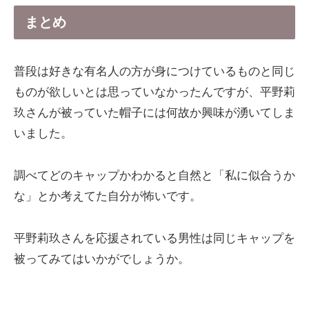
まとめ
普段は好きな有名人の方が身につけているものと同じ
ものが欲しいとは思っていなかったんですが、平野莉
玖さんが被っていた帽子には何故か興味が湧いてしま
いました。
調べてどのキャップかわかると自然と「私に似合うか
な」とか考えてた自分が怖いです。
平野莉玖さんを応援されている男性は同じキャップを
被ってみてはいかがでしょうか。