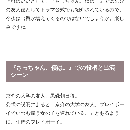
それはいいとして、『さっちゃん、僕は。』では京介
の友人役としてドラマ公式でも紹介されているので、
今後は出番が増えてくるのではないでしょうか。楽し
みですね。
『さっちゃん、僕は。』での役柄と出演
シーン
京介の大学の友人、黒磯朝日役。
公式の説明によると「京介の大学の友人。プレイボー
イでいつも違う女の子を連れている。」とあるよう
に、生粋のプレイボーイ。