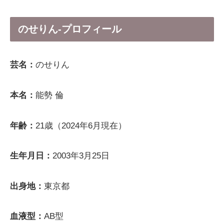
のせりん-プロフィール
芸名：
のせりん
本名：
能勢 倫
年齢：
21歳（2024年6月現在）
生年月日：
2003年3月25日
出身地：
東京都
血液型：
AB型