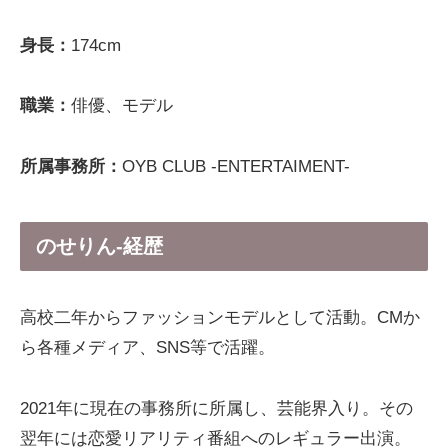
身長：
174cm
職業：
俳優、モデル
所属事務所：
OYB CLUB -ENTERTAIMENT-
のせりん-経歴
高校二年からファッションモデルとして活動。CMか
ら各種メディア、SNS等で活躍。
2021年に現在の事務所に所属し、芸能界入り。その
翌年には恋愛リアリティ番組へのレギュラー出演。