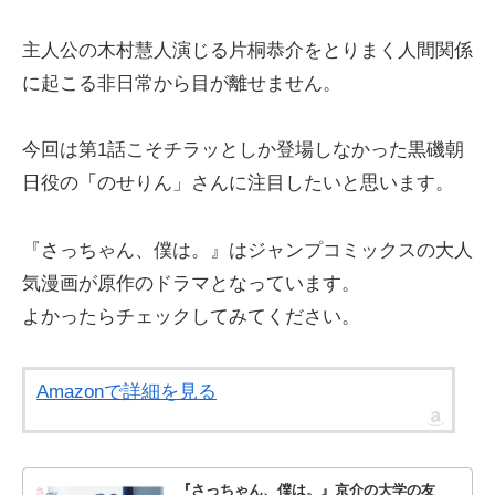
主人公の木村慧人演じる片桐恭介をとりまく人間関係
に起こる非日常から目が離せません。
今回は第1話こそチラッとしか登場しなかった黒磯朝
日役の「のせりん」さんに注目したいと思います。
『さっちゃん、僕は。』はジャンプコミックスの大人
気漫画が原作のドラマとなっています。
よかったらチェックしてみてください。
Amazonで詳細を見る
『さっちゃん、僕は。』京介の大学の友