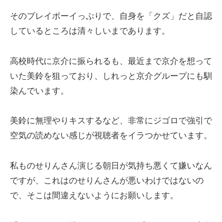
そのプレイボーイっぷりで、自身を「クズ」だと自認
しているところは清々しいまであります。
高校時代に京介に振られるも、最近まで京介を想って
いた美鈴を狙っており、しれっと京介グループにも馴
染んでいます。
美鈴に無理やりキスするなど、非常にジゴロで強引で
空気の読めない感じが視聴者をイラつかせています。
私ものせりんさん演じる朝日が気持ち悪くて嫌いなん
ですが、これはのせりんさんが悪いわけではないの
で、そこは間違えないようにお願いします。