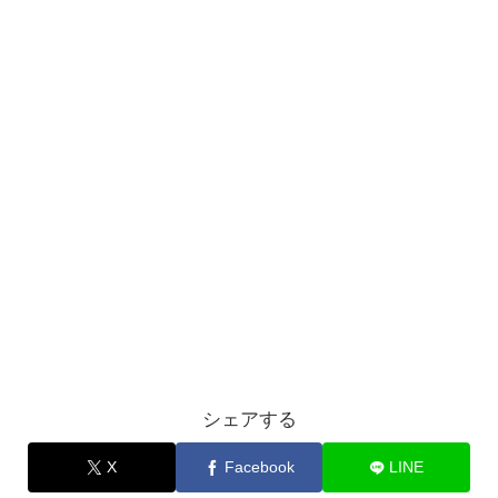
シェアする
X
Facebook
LINE