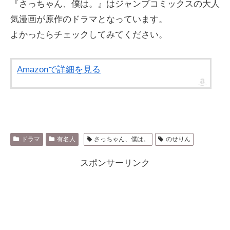
『さっちゃん、僕は。』はジャンプコミックスの大人
気漫画が原作のドラマとなっています。
よかったらチェックしてみてください。
Amazonで詳細を見る
ドラマ
有名人
さっちゃん、僕は。
のせりん
スポンサーリンク