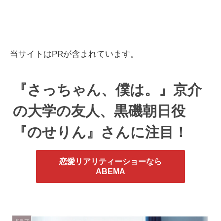
当サイトはPRが含まれています。
『さっちゃん、僕は。』京介
の大学の友人、黒磯朝日役
『のせりん』さんに注目！
恋愛リアリティーショーなら
ABEMA
ドラマ