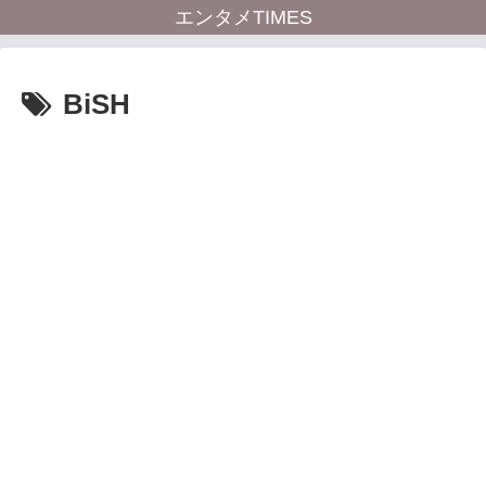
エンタメTIMES
BiSH