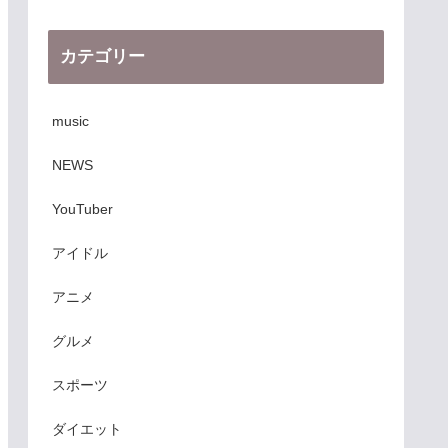
カテゴリー
music
NEWS
YouTuber
アイドル
アニメ
グルメ
スポーツ
ダイエット