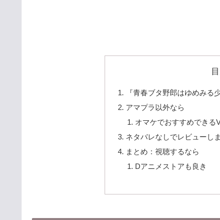
目
『青春ブタ野郎はゆめみる
アマプラ以外なら
オマケでおすすめできるV
ネタバレなしでレビューし
まとめ：視聴するなら
Dアニメストアも良き