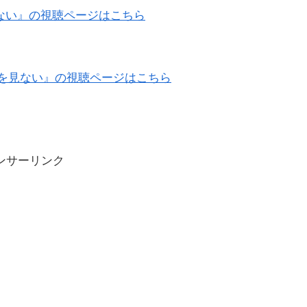
ない』の視聴ページはこちら
夢を見ない』の視聴ページはこちら
ンサーリンク