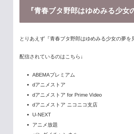
『青春ブタ野郎はゆめみる少女
とりあえず『青春ブタ野郎はゆめみる少女の夢を
配信されているのはこちら↓
ABEMAプレミアム
dアニメストア
dアニメストア for Prime Video
dアニメストア ニコニコ支店
U-NEXT
アニメ放題