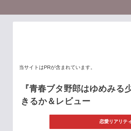
当サイトはPRが含まれています。
『青春ブタ野郎はゆめみる
きるか＆レビュー
恋愛リアリティ