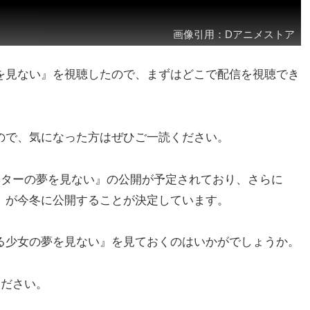
画像引用：Dアニメストア
を見ない』を視聴したので、まずはどこで配信を視聴でき
ので、気になった方はぜひご一読ください。
スターの夢を見ない』の公開が予定されており、さらに
』が今冬に公開することが決定しています。
る少女の夢を見ない』を見ておくのはいかがでしょうか。
ください。