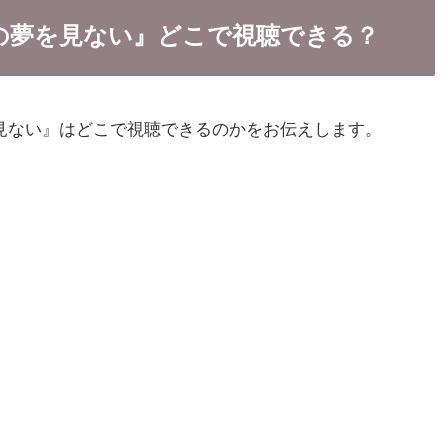
の夢を見ない』どこで視聴できる？
見ない』はどこで視聴できるのかをお伝えします。