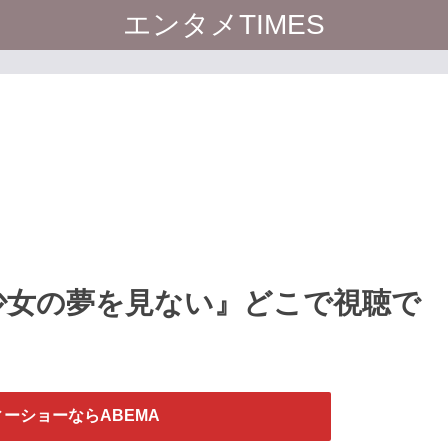
エンタメTIMES
少女の夢を見ない』どこで視聴で
ーショーならABEMA