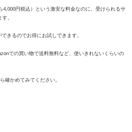
ら4,000円税込）という激安な料金なのに、受けられるサ
ます。
ができるのでお得にお試しできます。
mazonでの買い物で送料無料など、使いきれないくらいの
から確かめてみてください。