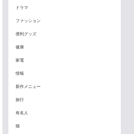
ドラマ
ファッション
便利グッズ
健康
家電
情報
新作メニュー
旅行
有名人
猫