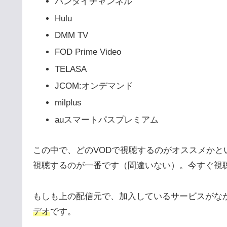
バンダイチャンネル
Hulu
DMM TV
FOD Prime Video
TELASA
JCOM:オンデマンド
milplus
auスマートパスプレミアム
この中で、どのVODで視聴するのがオススメか
視聴するのが一番です（間違いない）。今すぐ視
もしも上の配信元で、加入しているサービスがな
デオ
です。