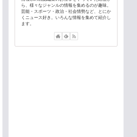
ら、様々なジャンルの情報を集めるのが趣味。
芸能・スポーツ・政治・社会情勢など、とにか
くニュース好き。いろんな情報を集めて紹介し
ます。