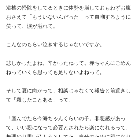
浴槽の掃除をしてるときに体勢を崩しておもわずお腹
おさえて「もういないんだった」って自嘲するように
笑って、涙が溢れて。
こんなのもらい泣きするじゃないですか。
悲しかったよね。辛かったねって。赤ちゃんにごめん
ねっていくら思っても足りないよねって。
そして夏に向かって、相談じゃなくて報告と前置きし
て「殺したことある」って。
「産んでたら今海ちゃんくらいの子。罪悪感があっ
て、いい親になって必要とされたら楽になれるって、
無理やり思い込もうとしてた。自分のために親になり