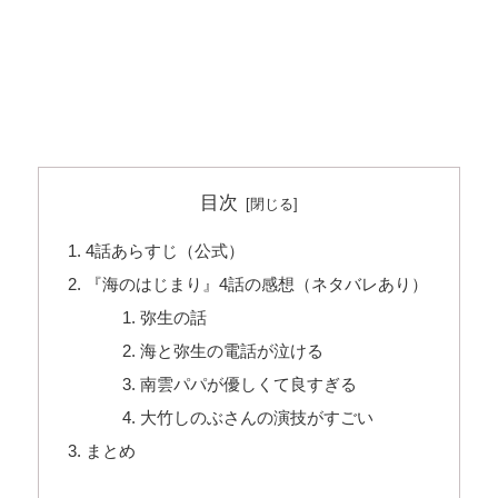
目次
4話あらすじ（公式）
『海のはじまり』4話の感想（ネタバレあり）
弥生の話
海と弥生の電話が泣ける
南雲パパが優しくて良すぎる
大竹しのぶさんの演技がすごい
まとめ