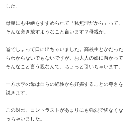
した。
母親にも中絶をすすめられて「私無理だから」って、
そんな突き放すようなこと言います？母親が。
嘘でしょって口に出ちゃいました。高校生とかだった
らわからないでもないですが、お大人の娘に向かって
そんなこと言う親なんて、ちょっと引いちゃいます。
一方水季の母は自らの経験から妊娠することの尊さを
説きます。
この対比、コントラストがあまりにも強烈で切なくな
っちゃいました。