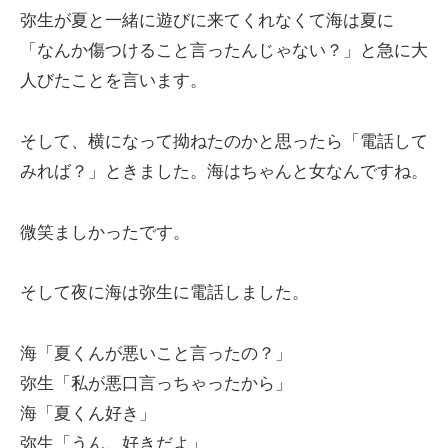
弥生が夏と一緒に遊びに来てくれなくて海は夏に
「なんか傷つけること言ったんじゃない？」と急に大
人びたことを言います。
そして、横になって拗ねたのかと思ったら「電話して
みれば？」ときました。海はちゃんと女なんですね。
微笑ましかったです。
そして夜に海は弥生に電話しました。
海「夏くんが悪いこと言ったの？」
弥生「私が悪口言っちゃったから」
海「夏くん好き」
弥生「うん、好きだよ」