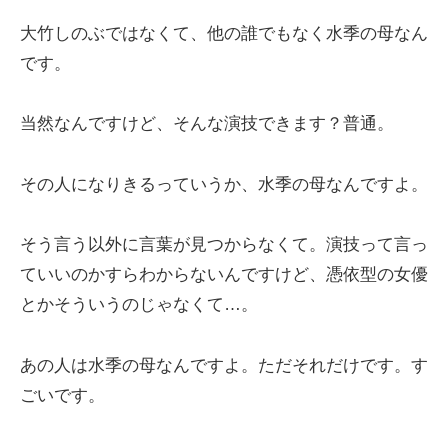
大竹しのぶではなくて、他の誰でもなく水季の母なん
です。
当然なんですけど、そんな演技できます？普通。
その人になりきるっていうか、水季の母なんですよ。
そう言う以外に言葉が見つからなくて。演技って言っ
ていいのかすらわからないんですけど、憑依型の女優
とかそういうのじゃなくて…。
あの人は水季の母なんですよ。ただそれだけです。す
ごいです。