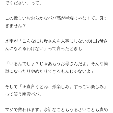
でください」って。
この優しいおおらかなパパ感が半端じゃなくて。良す
ぎません？
水季が「こんなにお母さんを大事にしないのにお母さ
んになれるわけない」って言ったときも
「いるんでしょ？じゃあもうお母さんだよ。そんな簡
単になったりやめたりできるもんじゃないよ」
そして「正直言うとね、孫楽しみ。すっごい楽しみ」
って笑う南雲パパ。
マジで救われます。余計なこともうるさいことも責め