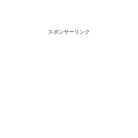
スポンサーリンク