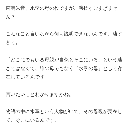
南雲朱音、水季の母の役ですが、演技すごすぎませ
ん？
こんなこと言いながら何も説明できないんです。凄す
ぎて。
「どこにでもいる母親が自然とそこにいる」という凄
さではなくて、誰の母でもなく『水季の母』として存
在しているんです。
言いたいことわかりますかね。
物語の中に水季という人物がいて、その母親が実在し
て、そこにいるんです。