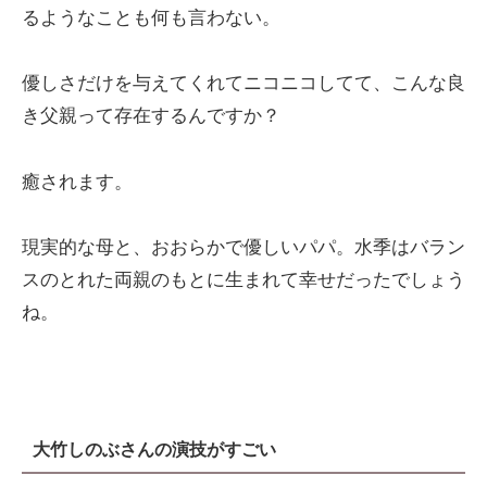
るようなことも何も言わない。
優しさだけを与えてくれてニコニコしてて、こんな良
き父親って存在するんですか？
癒されます。
現実的な母と、おおらかで優しいパパ。水季はバラン
スのとれた両親のもとに生まれて幸せだったでしょう
ね。
大竹しのぶさんの演技がすごい