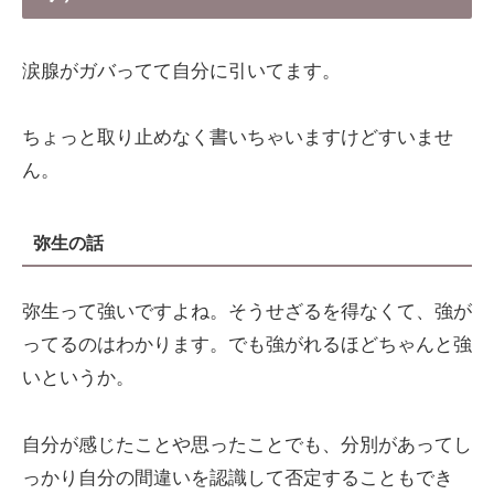
涙腺がガバってて自分に引いてます。
ちょっと取り止めなく書いちゃいますけどすいませ
ん。
弥生の話
弥生って強いですよね。そうせざるを得なくて、強が
ってるのはわかります。でも強がれるほどちゃんと強
いというか。
自分が感じたことや思ったことでも、分別があってし
っかり自分の間違いを認識して否定することもでき