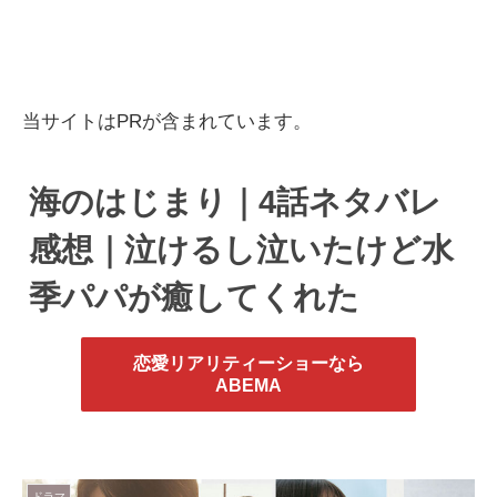
当サイトはPRが含まれています。
海のはじまり｜4話ネタバレ
感想｜泣けるし泣いたけど水
季パパが癒してくれた
恋愛リアリティーショーなら
ABEMA
ドラマ