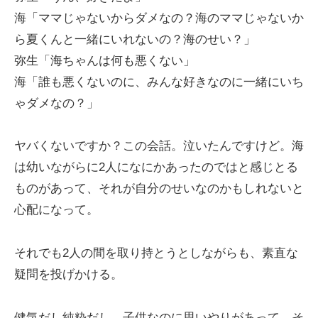
海「ママじゃないからダメなの？海のママじゃないか
ら夏くんと一緒にいれないの？海のせい？」
弥生「海ちゃんは何も悪くない」
海「誰も悪くないのに、みんな好きなのに一緒にいち
ゃダメなの？」
ヤバくないですか？この会話。泣いたんですけど。海
は幼いながらに2人になにかあったのではと感じとる
ものがあって、それが自分のせいなのかもしれないと
心配になって。
それでも2人の間を取り持とうとしながらも、素直な
疑問を投げかける。
健気だし純粋だし、子供なのに思いやりがあって、そ