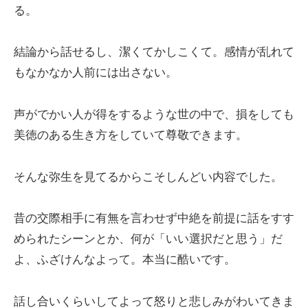
る。
結論から話せるし、潔くてかしこくて。感情が乱れて
もなかなか人前には出さない。
声がでかい人が得をするような世の中で、損をしても
美徳のある生き方をしていて尊敬できます。
そんな弥生を見てるからこそしんどい内容でした。
昔の交際相手に有無を言わせず中絶を前提に話をすす
められたシーンとか、何が「いい選択だと思う」だ
よ、ふざけんなよって。本当に酷いです。
話し合いくらいしてよって怒りと悲しみがわいてきま