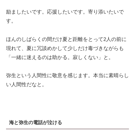
励ましたいです。応援したいです。寄り添いたいで
す。
ほんのしばらくの間だけ夏と距離をとって2人の前に
現れて、夏に冗談めかして少しだけ毒づきながらも
「一緒に迷えるのは助かる。寂しくない」と。
弥生という人間性に敬意を感じます。本当に素晴らし
い人間性だなと。
海と弥生の電話が泣ける