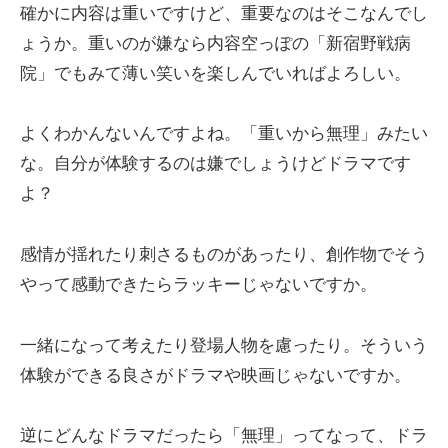
確かに内容は重いですけど、重要なのはそこなんでし
ょうか。重いのが嫌なら内容空っぽの「新宿野戦病
院」でもみて薄い笑いを楽しんでいればよろしい。
よくわかんないんですよね。「重いから無理」みたい
な。自分が体験するのは嫌でしょうけどドラマです
よ？
感情が揺れたり刺さるものがあったり、創作物でそう
やって感動できたらラッキーじゃないですか。
一緒になって考えたり登場人物を慮ったり。そういう
体験ができる良さがドラマや映画じゃないですか。
逆にどんなドラマだったら「無理」ってなって、ドラ