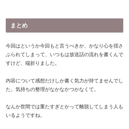
まとめ
今回はというか今回もと言うべきか、かなり心を揺さ
ぶられてしまって、いつもは放送話の流れを書くんで
すけど、端折りました。
内容について感想だけしか書く気力が持てませんでし
た。気持ちの整理がなかなかつかなくて。
なんか世間では重たすぎとかって離脱してしまう人も
いるようですね。