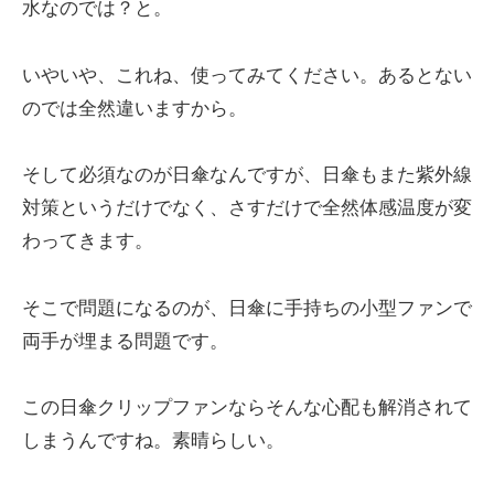
水なのでは？と。
いやいや、これね、使ってみてください。あるとない
のでは全然違いますから。
そして必須なのが日傘なんですが、日傘もまた紫外線
対策というだけでなく、さすだけで全然体感温度が変
わってきます。
そこで問題になるのが、日傘に手持ちの小型ファンで
両手が埋まる問題です。
この日傘クリップファンならそんな心配も解消されて
しまうんですね。素晴らしい。