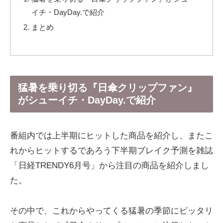
イチ・DayDay.で紹介
まとめ
猛暑を乗り切る『日傘クリップファン』
がシューイチ・DayDay.で紹介
番組内では上半期にヒットした商品を紹介し、またこ
れからヒットするであろう下半期ブレイク予測を雑誌
「日経TRENDY6月号」から注目の商品を紹介しまし
た。
その中で、これからやってくる猛暑の季節にピッタリ