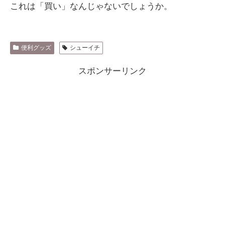
これは「買い」なんじゃないでしょうか。
便利グッズ
シューイチ
スポンサーリンク