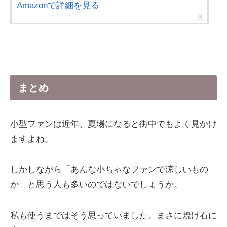
Amazonで詳細を見る
まとめ
小型ファンは近年、夏場になると街中でもよく見かけ
ますよね。
しかしながら「あんな小ちゃなファンで涼しいもの
か」と思う人も多いのではないでしょうか。
私も使うまではそう思っていました。まさに焼け石に