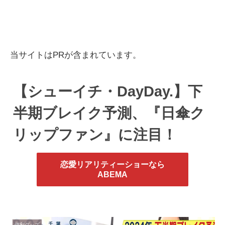
当サイトはPRが含まれています。
【シューイチ・DayDay.】下
半期ブレイク予測、『日傘ク
リップファン』に注目！
恋愛リアリティーショーなら
ABEMA
便利グッズ