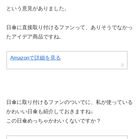
という意見がありました。
日傘に直接取り付けるファンって、ありそうでなかっ
たアイデア商品ですね。
Amazonで詳細を見る
日傘に取り付けるファンのついでに、私が使っている
かわいい日傘も紹介しておきますね↓
この日傘めっちゃかわいくないですか？