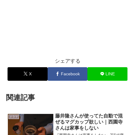
シェアする
X
Facebook
LINE
関連記事
藤井隆さんが使ってた自動で混
ドラマ
ぜるマグカップ欲しい｜西園寺
さんは家事をしない