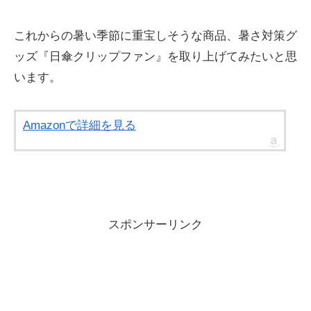
これからの暑い季節に重宝しそうな商品、暑さ対策グ
ッズ『日傘クリップファン』を取り上げてみたいと思
います。
Amazonで詳細を見る
スポンサーリンク