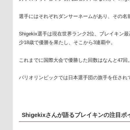
選手にはそれぞれダンサーネームがあり、その名
Shigekix選手は現在世界ランク2位、ブレイキ
少18歳で優勝を果たし、そこから3連覇中。
これまでに国際大会で優勝した回数はなんと47回
パリオリンピックでは日本選手団の旗手を任され
Shigekixさんが語るブレイキンの注目ポ