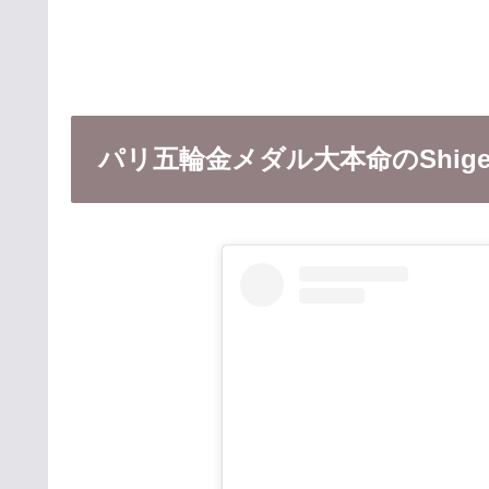
パリ五輪金メダル大本命のShige