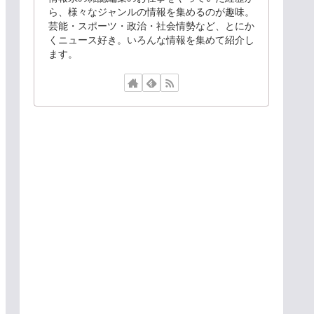
ら、様々なジャンルの情報を集めるのが趣味。
芸能・スポーツ・政治・社会情勢など、とにか
くニュース好き。いろんな情報を集めて紹介し
ます。