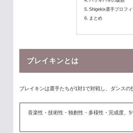
バッキバキの腹筋
Shigekix選手プロフ
まとめ
ブレイキンとは
ブレイキンは選手たちが1対1で対戦し、ダンスの
音楽性・技術性・独創性・多様性・完成度、5