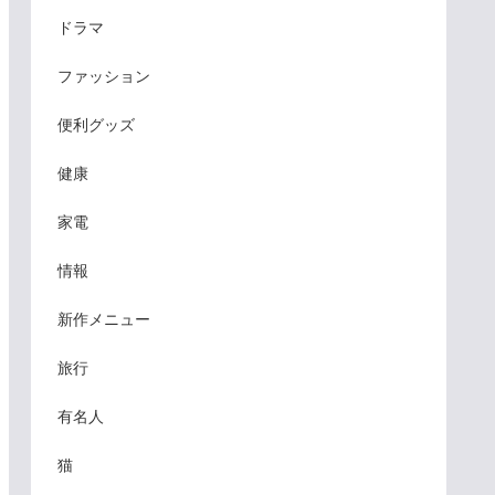
ドラマ
ファッション
便利グッズ
健康
家電
情報
新作メニュー
旅行
有名人
猫