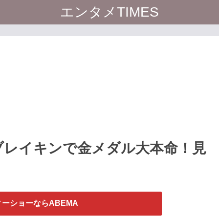
エンタメTIMES
xがブレイキンで金メダル大本命！見
ーショーならABEMA