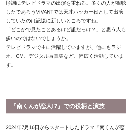
順調にテレビドラマの出演を重ねる。多くの人が視聴
したであろうVIVANTでは天才ハッカー役として出演
していたのは記憶に新しいところですね。
「どこかで見たことあるけど誰だっけ？」と思う人も
多いのではないでしょうか。
テレビドラマで主に活躍していますが、他にもラジ
オ、CM、デジタル写真集など、幅広く活動していま
す。
『南くんが恋人!?』での役柄と演技
2024年7月16日からスタートしたドラマ『南くんが恋