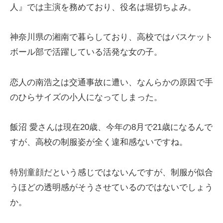
人』では主演を務めており、役名は堀切ちよみ。
神奈川県の湘南で暮らしており、高校ではバスケット
ボール部で活躍している活発な女の子。
恋人の南浩之は交通事故に遭い、なんらかの原因で手
のひらサイズの小人になってしまった。
飯沼 愛さんは現在20歳、今年の8月で21歳になるんで
すが、高校の制服姿が全く違和感ないですね。
特別童顔だという感じではないんですが、制服が似合
うほどの透明感がそうさせているのではないでしょう
か。