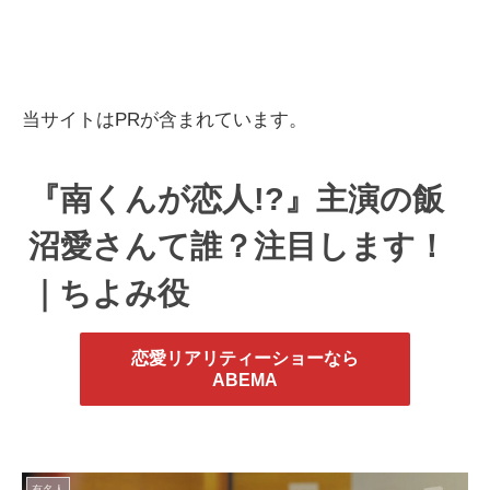
当サイトはPRが含まれています。
『南くんが恋人!?』主演の飯
沼愛さんて誰？注目します！
｜ちよみ役
恋愛リアリティーショーなら
ABEMA
有名人