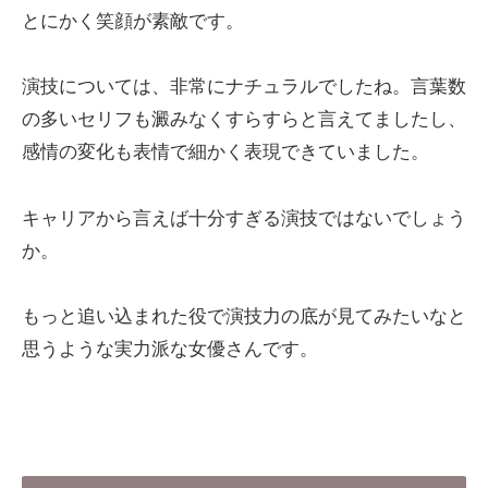
とにかく笑顔が素敵です。
演技については、非常にナチュラルでしたね。言葉数
の多いセリフも澱みなくすらすらと言えてましたし、
感情の変化も表情で細かく表現できていました。
キャリアから言えば十分すぎる演技ではないでしょう
か。
もっと追い込まれた役で演技力の底が見てみたいなと
思うような実力派な女優さんです。