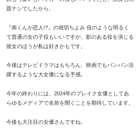
題ナシでしたから。
『南くんが恋人!?』の堀切ちよみ 役のような明るく
て普通の女の子役もいいですが、影のある役を演じる
彼女のほうが私は好きかもです。
今後はテレビドラマはもちろん、映画でもバンバン活
躍するような大女優になる予感。
今年の終わりには、2024年のブレイク女優としてあ
らゆるメディアで名前を聞くことを期待しています。
今後も大注目の女優さんですね。