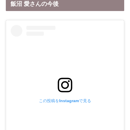
飯沼 愛さんの今後
この投稿をInstagramで見る