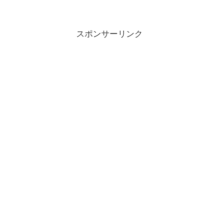
スポンサーリンク