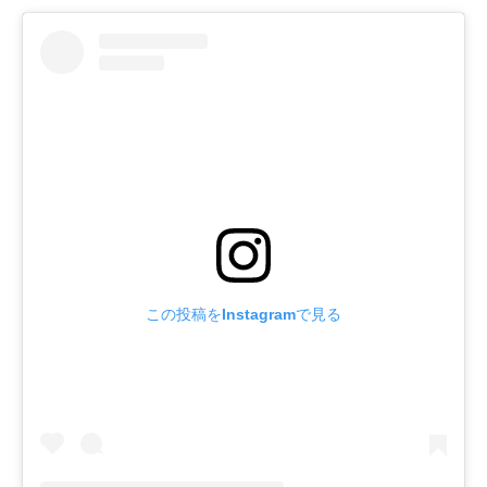
この投稿をInstagramで見る