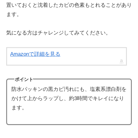
置いておくと沈着したカビの色素もとれることがあり
ます。
気になる方はチャレンジしてみてください。
Amazonで詳細を見る
ポイント
防水パッキンの黒カビ汚れにも、塩素系漂白剤を
かけて上からラップし、約3時間でキレイになり
ます。