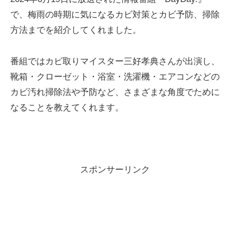
で、梅雨の時期に気になるカビ対策とカビ予防、掃除
方法までを紹介してくれました。
番組ではカビ取りマイスター三好孝典さんが出演し、
靴箱・クローゼット・浴室・洗濯機・エアコンなどの
カビ汚れ掃除法や予防など、さまざまな角度でために
なることを教えてくれます。
スポンサーリンク