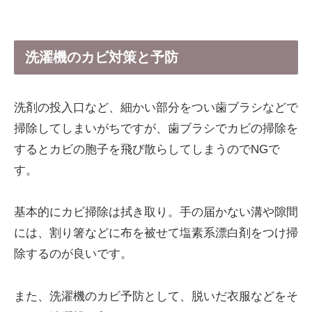
洗濯機のカビ対策と予防
洗剤の投入口など、細かい部分をつい歯ブラシなどで
掃除してしまいがちですが、歯ブラシでカビの掃除を
するとカビの胞子を飛び散らしてしまうのでNGで
す。
基本的にカビ掃除は拭き取り。手の届かない溝や隙間
には、割り箸などに布を被せて塩素系漂白剤をつけ掃
除するのが良いです。
また、洗濯機のカビ予防として、脱いだ衣服などをそ