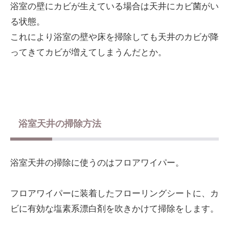
浴室の壁にカビが生えている場合は天井にカビ菌がい
る状態。
これにより浴室の壁や床を掃除しても天井のカビが降
ってきてカビが増えてしまうんだとか。
浴室天井の掃除方法
浴室天井の掃除に使うのはフロアワイパー。
フロアワイパーに装着したフローリングシートに、カ
ビに有効な塩素系漂白剤を吹きかけて掃除をします。