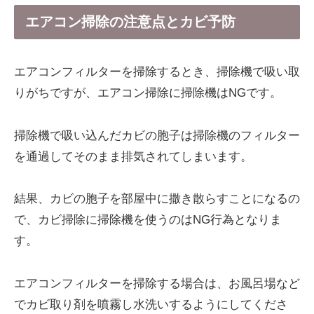
エアコン掃除の注意点とカビ予防
エアコンフィルターを掃除するとき、掃除機で吸い取
りがちですが、エアコン掃除に掃除機はNGです。
掃除機で吸い込んだカビの胞子は掃除機のフィルター
を通過してそのまま排気されてしまいます。
結果、カビの胞子を部屋中に撒き散らすことになるの
で、カビ掃除に掃除機を使うのはNG行為となりま
す。
エアコンフィルターを掃除する場合は、お風呂場など
でカビ取り剤を噴霧し水洗いするようにしてくださ