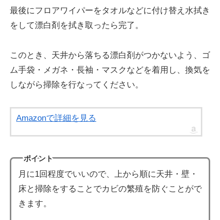
最後にフロアワイパーをタオルなどに付け替え水拭き
をして漂白剤を拭き取ったら完了。
このとき、天井から落ちる漂白剤がつかないよう、ゴ
ム手袋・メガネ・長袖・マスクなどを着用し、換気を
しながら掃除を行なってください。
Amazonで詳細を見る
ポイント
月に1回程度でいいので、上から順に天井・壁・
床と掃除をすることでカビの繁殖を防ぐことがで
きます。