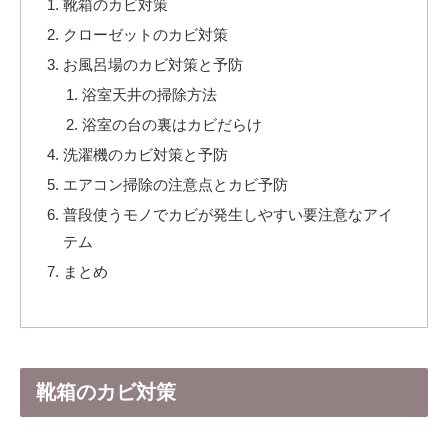
靴箱のカビ対策
クローゼットのカビ対策
お風呂場のカビ対策と予防
浴室天井の掃除方法
浴室の台の裏はカビだらけ
洗濯機のカビ対策と予防
エアコン掃除の注意点とカビ予防
普段使うモノでカビが発生しやすい要注意なアイ
テム
まとめ
靴箱のカビ対策