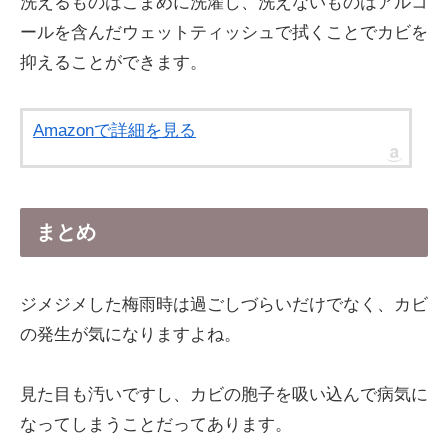
洗えるものはこまめに洗濯し、洗えないものはアルコ
ールを含んだウェットティッシュで拭くことでカビを
抑えることができます。
Amazonで詳細を見る
まとめ
ジメジメした梅雨時は過ごしづらいだけでなく、カビ
の発生が気になりますよね。
見た目も汚いですし、カビの胞子を吸い込んで病気に
なってしまうことだってあります。