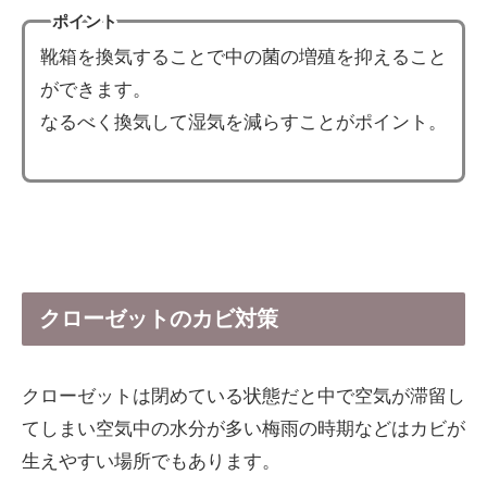
ポイント
靴箱を換気することで中の菌の増殖を抑えること
ができます。
なるべく換気して湿気を減らすことがポイント。
クローゼットのカビ対策
クローゼットは閉めている状態だと中で空気が滞留し
てしまい空気中の水分が多い梅雨の時期などはカビが
生えやすい場所でもあります。