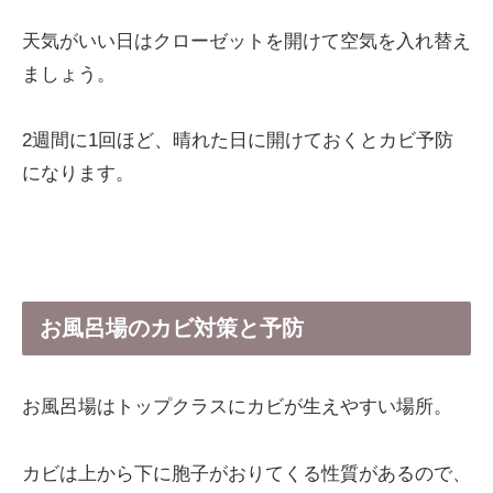
天気がいい日はクローゼットを開けて空気を入れ替え
ましょう。
2週間に1回ほど、晴れた日に開けておくとカビ予防
になります。
お風呂場のカビ対策と予防
お風呂場はトップクラスにカビが生えやすい場所。
カビは上から下に胞子がおりてくる性質があるので、