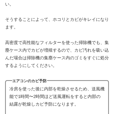
い。
そうすることによって、ホコリとカビがキレイになり
ます。
高密度で高性能なフィルターを使った掃除機でも、集
塵ケース内でカビが増殖するので、カビ汚れを吸い込
んだ場合は掃除機の集塵ケース内のゴミをすぐに処分
するようにしてください。
エアコンのカビ予防
冷房を使った後に内部を乾燥させるため、送風機
能で1時間〜2時間ほど送風運転をすると内部の
結露が乾燥しカビ予防になります。