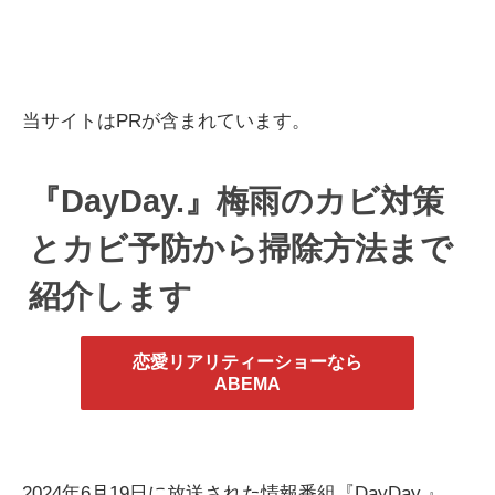
当サイトはPRが含まれています。
『DayDay.』梅雨のカビ対策
とカビ予防から掃除方法まで
紹介します
恋愛リアリティーショーなら
ABEMA
2024年6月19日に放送された情報番組『DayDay.』