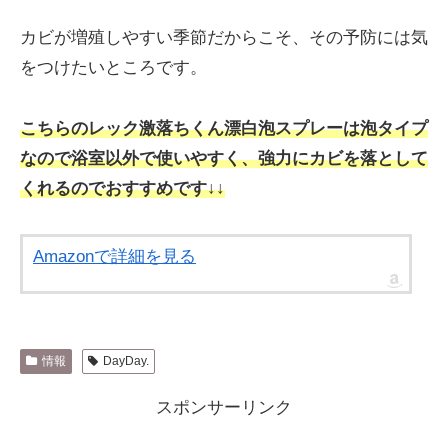
カビが増殖しやすい季節だからこそ、その予防には気
をつけたいところです。
こちらのレック激落ちくん漂白泡スプレーは泡タイプ
なので浴室以外で使いやすく、強力にカビを落として
くれるのでおすすめです↓↓
Amazonで詳細を見る
情報
DayDay.
スポンサーリンク