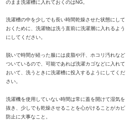
のまま洗濯槽に入れておくのはNG。
洗濯槽の中を少しでも長い時間乾燥させた状態にして
おくために、洗濯物は洗う直前に洗濯層に入れるよう
にしてください。
脱いで時間が経った服には皮脂や汗、ホコリ汚れなど
ついているので、可能であれば洗濯カゴなどに入れて
おいて、洗うときに洗濯槽に投入するようにしてくだ
さい。
洗濯機を使用していない時間は常に蓋を開けて湿気を
抜き、少しでも乾燥させることを心がけることがカビ
防止に大事なこと。