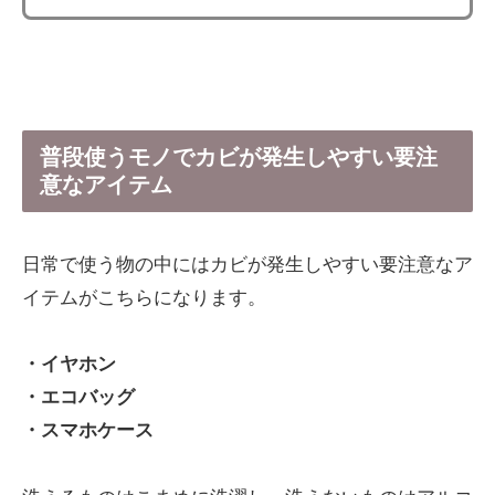
普段使うモノでカビが発生しやすい要注
意なアイテム
日常で使う物の中にはカビが発生しやすい要注意なア
イテムがこちらになります。
・イヤホン
・エコバッグ
・スマホケース