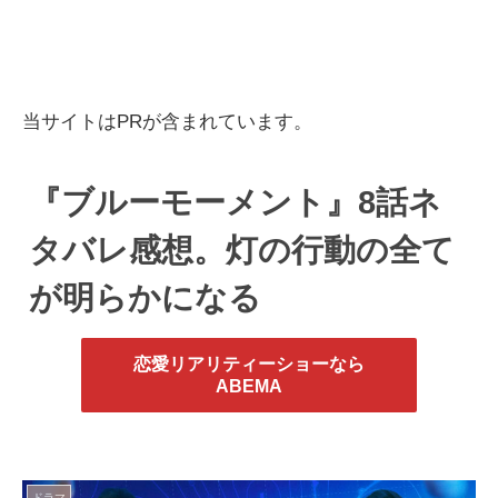
当サイトはPRが含まれています。
『ブルーモーメント』8話ネ
タバレ感想。灯の行動の全て
が明らかになる
恋愛リアリティーショーなら
ABEMA
ドラマ