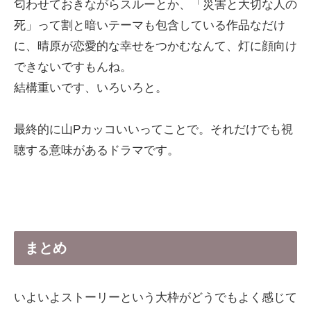
匂わせておきながらスルーとか、「災害と大切な人の
死」って割と暗いテーマも包含している作品なだけ
に、晴原が恋愛的な幸せをつかむなんて、灯に顔向け
できないですもんね。
結構重いです、いろいろと。
最終的に山Pカッコいいってことで。それだけでも視
聴する意味があるドラマです。
まとめ
いよいよストーリーという大枠がどうでもよく感じて