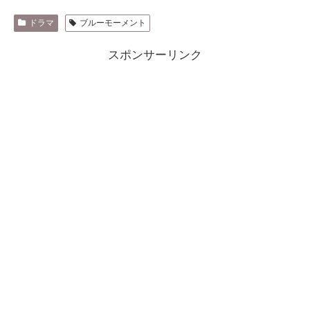
ドラマ
ブルーモーメント
スポンサーリンク