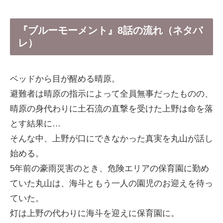
『ブルーモーメント』8話の流れ（ネタバ
レ）
ベッドから目が醒める晴原。
避難者は晴原の指示によって全員無事だったものの、
晴原の身代わりに土石流の直撃を受けた上野は命を落
とす結果に…
そんな中、上野が口にできなかった真実を丸山が話し
始める。
5年前の豪雨災害のとき、危険エリアの保育園に勤め
ていた丸山は、海斗ともう一人の園児のお迎えを待っ
ていた。
灯は上野の代わりに海斗を迎えに保育園に。