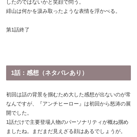
したのではないかと笑顔で問う。
緋山は何かを汲み取ったような表情を浮かべる。
第1話終了
1話：感想（ネタバレあり）
初回は話の背景を掴むため大した感想が出ないのが常
なんですが、『アンチヒーロー』は初回から怒涛の展
開でした。
1話だけで主要登場人物のパーソナリティが概ね掴め
ましたね。まだまだ見えざる顔はあるでしょうが。