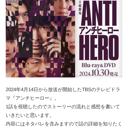
2024年4月14日から放送が開始したTBSのテレビドラ
マ『アンチヒーロー』。
1話を視聴したのでストーリーの流れと感想を書いて
いきたいと思います。
内容にはネタバレを含みますので話の詳細を知りたく