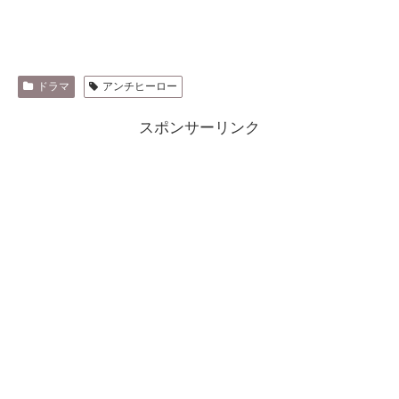
ドラマ
アンチヒーロー
スポンサーリンク