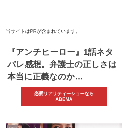
当サイトはPRが含まれています。
『アンチヒーロー』1話ネタ
バレ感想。弁護士の正しさは
本当に正義なのか…
恋愛リアリティーショーなら
ABEMA
ドラマ