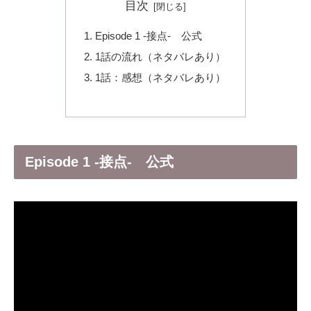
目次
Episode 1 -接点- 公式
1話の流れ（ネタバレあり）
1話：感想（ネタバレあり）
Episode 1 -接点- 公式