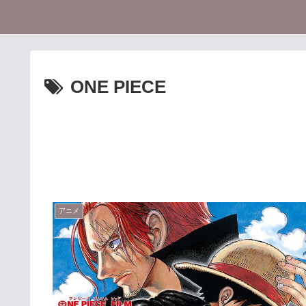
ONE PIECE
アニメ