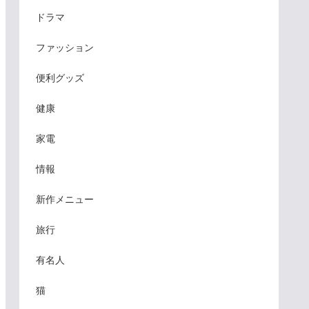
ドラマ
ファッション
便利グッズ
健康
家電
情報
新作メニュー
旅行
有名人
猫