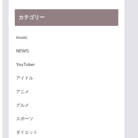
カテゴリー
music
NEWS
YouTuber
アイドル
アニメ
グルメ
スポーツ
ダイエット