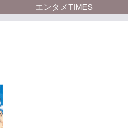
エンタメTIMES