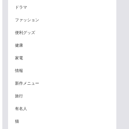
ドラマ
ファッション
便利グッズ
健康
家電
情報
新作メニュー
旅行
有名人
猫