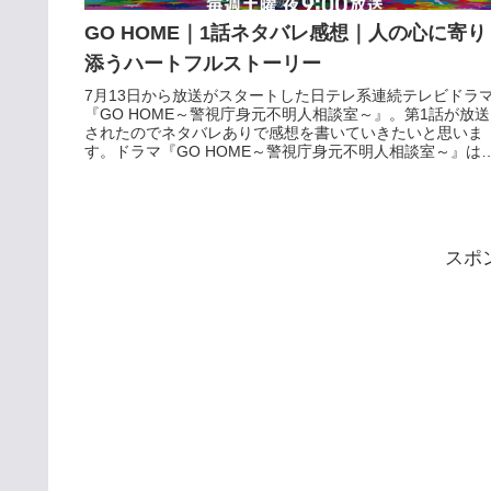
GO HOME｜1話ネタバレ感想｜人の心に寄り
添うハートフルストーリー
7月13日から放送がスタートした日テレ系連続テレビドラ
『GO HOME～警視庁身元不明人相談室～』。第1話が放送
されたのでネタバレありで感想を書いていきたいと思いま
す。ドラマ『GO HOME～警視庁身元不明人相談室～』は
huluで過去放送...
スポ