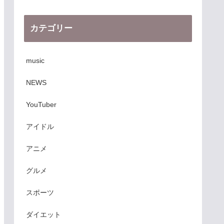
カテゴリー
music
NEWS
YouTuber
アイドル
アニメ
グルメ
スポーツ
ダイエット