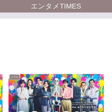
エンタメTIMES
ドラマ