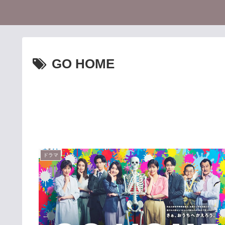
GO HOME
ドラマ