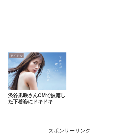
アイドル
渋谷凪咲さんCMで披露し
た下着姿にドキドキ
スポンサーリンク