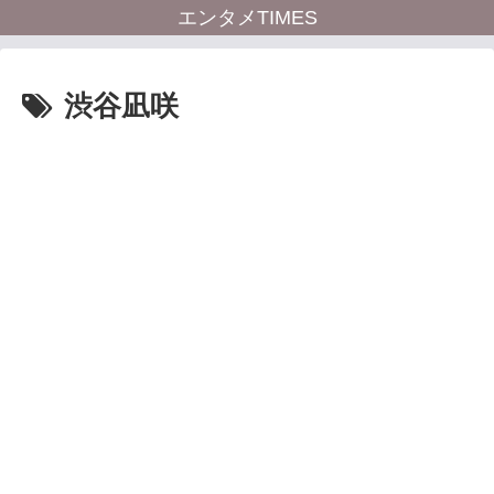
エンタメTIMES
渋谷凪咲