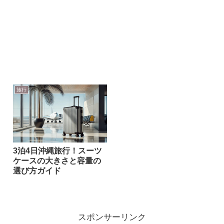
旅行
3泊4日沖縄旅行！スーツ
ケースの大きさと容量の
選び方ガイド
スポンサーリンク