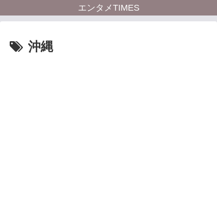
エンタメTIMES
沖縄