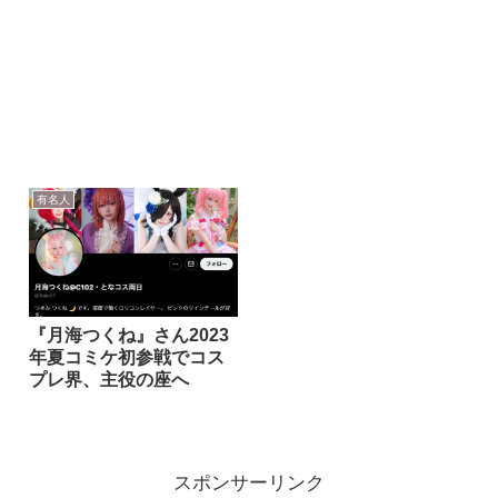
有名人
『月海つくね』さん2023
年夏コミケ初参戦でコス
プレ界、主役の座へ
スポンサーリンク