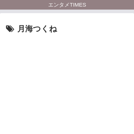
エンタメTIMES
月海つくね