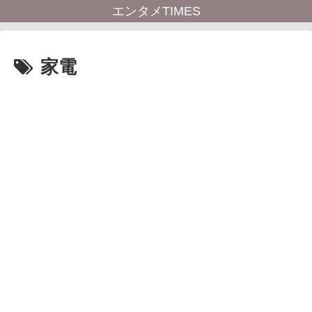
エンタメTIMES
家電