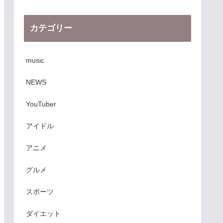
カテゴリー
music
NEWS
YouTuber
アイドル
アニメ
グルメ
スポーツ
ダイエット