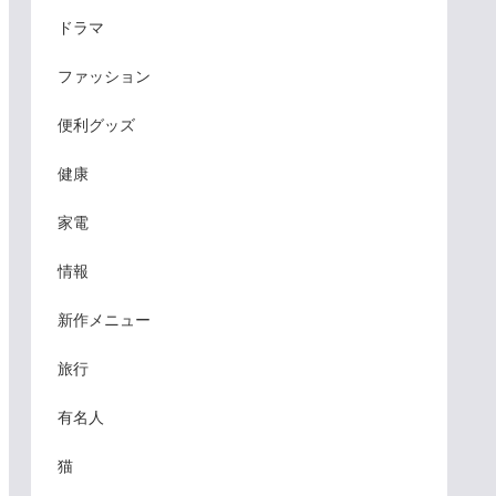
ドラマ
ファッション
便利グッズ
健康
家電
情報
新作メニュー
旅行
有名人
猫