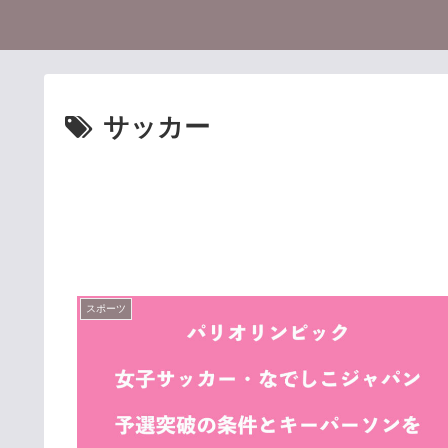
サッカー
スポーツ