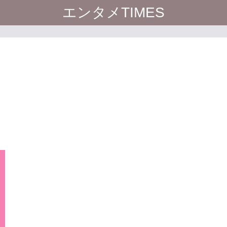
エンタメTIMES