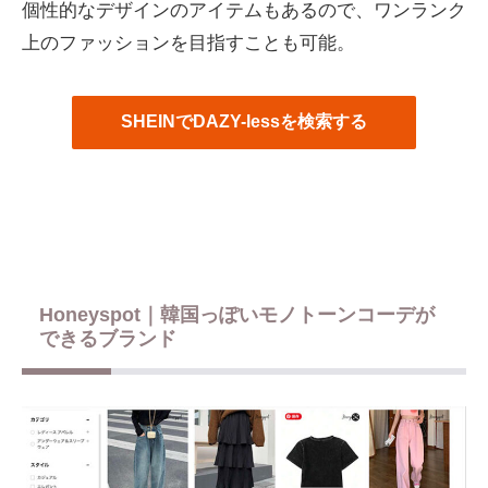
個性的なデザインのアイテムもあるので、ワンランク
上のファッションを目指すことも可能。
SHEINでDAZY-lessを検索する
Honeyspot｜韓国っぽいモノトーンコーデが
できるブランド