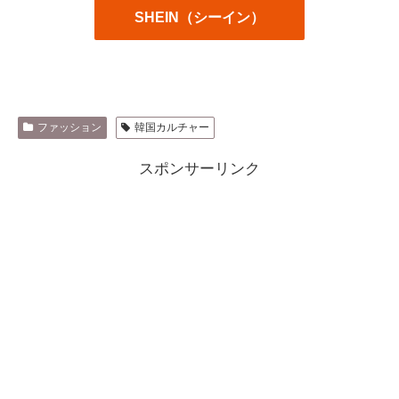
SHEIN（シーイン）
ファッション
韓国カルチャー
スポンサーリンク