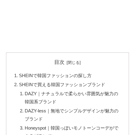
目次
SHEINで韓国ファッションの探し方
SHEINで買える韓国ファッションブランド
DAZY｜ナチュラルで柔らかい雰囲気が魅力の
韓国系ブランド
DAZY-less｜無地でシンプルデザインが魅力の
ブランド
Honeyspot｜韓国っぽいモノトーンコーデがで