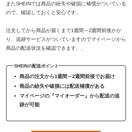
またSHEINでは商品の紛失や破損に補償がついている
ので、確認しておくと安心です。
注文してから商品が届くまで1週間～2週間前後かか
り、追跡サービスがついていますのでマイページから
商品の配送状況を確認できます。。
SHEINの配送ポイント
商品の注文から1週間～2週間前後でお届け
商品の紛失や破損には
配送補償がある
マイページの『マイオーダー』から
配送の追
跡が可能