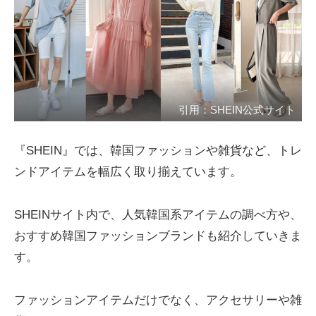
引用：SHEIN公式サイト
『SHEIN』では、韓国ファッションや雑貨など、トレ
ンドアイテムを幅広く取り揃えています。
SHEINサイト内で、人気韓国系アイテムの調べ方や、
おすすめ韓国ファッションブランドも紹介していきま
す。
ファッションアイテムだけでなく、アクセサリーや雑