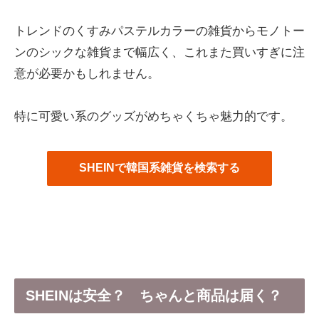
トレンドのくすみパステルカラーの雑貨からモノトー
ンのシックな雑貨まで幅広く、これまた買いすぎに注
意が必要かもしれません。
特に可愛い系のグッズがめちゃくちゃ魅力的です。
SHEINで韓国系雑貨を検索する
SHEINは安全？ ちゃんと商品は届く？