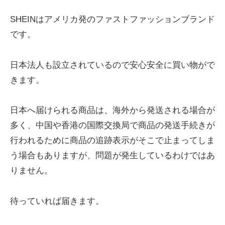
SHEINはアメリカ発のファストファッションブランド
です。
日本法人も設立されているので安心安全に買い物がで
きます。
日本へ届けられる商品は、海外から発送される場合が
多く、中国や香港の国際交換局で商品の発送手続きが
行われるために商品の追跡表示がそこで止まってしま
う場合もありますが、問題が発生しているわけではあ
りません。
待っていれば届きます。