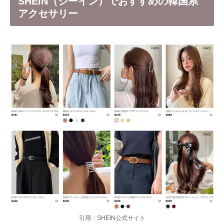
SHEIN（シーイン）でおすすめの韓国系
アクセサリー
引用：SHEIN公式サイト