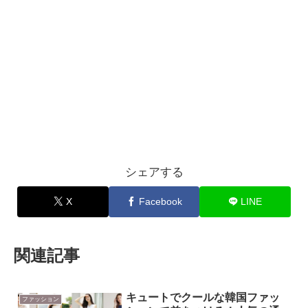
シェアする
X
Facebook
LINE
関連記事
キュートでクールな韓国ファッ
ファッション