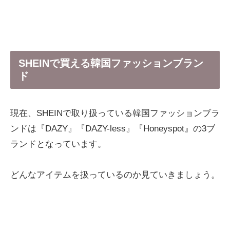
SHEINで買える韓国ファッションブラン
ド
現在、SHEINで取り扱っている韓国ファッションブラ
ンドは『DAZY』『DAZY-less』『Honeyspot』の3ブ
ランドとなっています。
どんなアイテムを扱っているのか見ていきましょう。