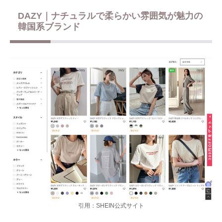
DAZY｜ナチュラルで柔らかい雰囲気が魅力の
韓国系ブランド
引用：SHEIN公式サイト