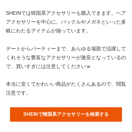
SHEINでは韓国系アクセサリーも購入できます。ヘア
アクセサリーを中心に、バックルやメガネといった多
岐にわたるアイテムが揃っています。
デートからパーティーまで、あらゆる場面で活躍して
くれそうな豊富なアクセサリーが激安となっているの
で、買いすぎには注意してくださいｗ
本当に安くてかわいい商品がたくさんあるので、閲覧
注意です。
SHEINで韓国系アクセサリーを検索する