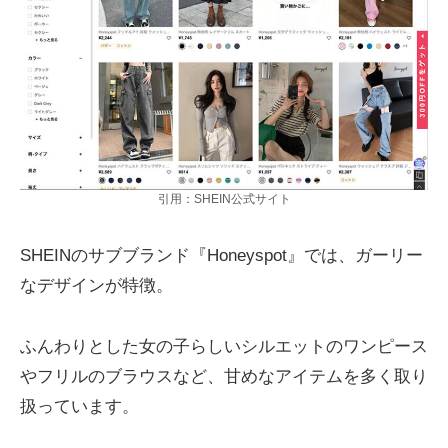
引用：SHEIN公式サイト
SHEINのサブブランド『Honeyspot』では、ガーリー
なデザインが特徴。
ふんわりとした女の子らしいシルエットのワンピース
やフリルのブラウスなど、甘めなアイテムを多く取り
扱っています。