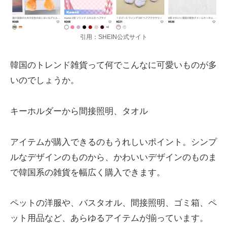
引用：SHEIN公式サイト
韓国のトレンド雑貨って何でこんなに可愛いものが多
いのでしょうか。
キーホルダーから間接照明、タオル
アイテムが購入できるのもうれしいポイント。シンプ
ルなデザインのものから、かわいいデザインのものま
で韓国系の雑貨を幅広く購入できます。
ペットの洋服や、バスタオル、間接照明、ゴミ箱、ペ
ット用品など、あらゆるアイテムが揃っています。