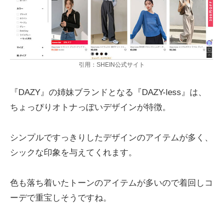
引用：SHEIN公式サイト
『DAZY』の姉妹ブランドとなる『DAZY-less』は、
ちょっぴりオトナっぽいデザインが特徴。
シンプルですっきりしたデザインのアイテムが多く、
シックな印象を与えてくれます。
色も落ち着いたトーンのアイテムが多いので着回しコ
ーデで重宝しそうですね。