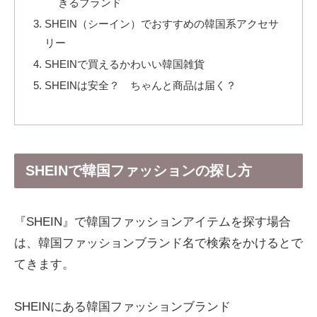
きるブランド
SHEIN（シーイン）でおすすめの韓国系アクセサ
リー
SHEINで買えるかわいい韓国雑貨
SHEINは安全？ ちゃんと商品は届く？
SHEINで韓国ファッションの探し方
『SHEIN』で韓国ファッションアイテムを探す場合
は、韓国ファッションブランド名で検索をかけるとで
てきます。
SHEINにある韓国ファッションブランド