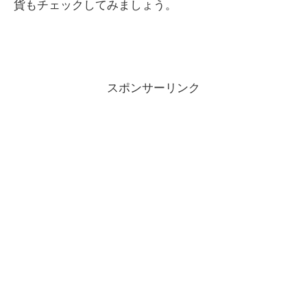
貨もチェックしてみましょう。
スポンサーリンク