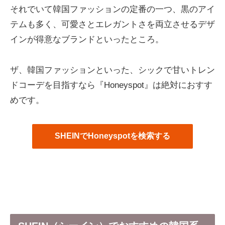
それでいて韓国ファッションの定番の一つ、黒のアイ
テムも多く、可愛さとエレガントさを両立させるデザ
インが得意なブランドといったところ。
ザ、韓国ファッションといった、シックで甘いトレン
ドコーデを目指すなら『Honeyspot』は絶対におすす
めです。
SHEINでHoneyspotを検索する