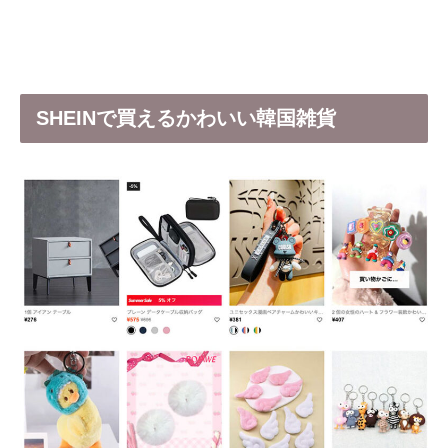
SHEINで買えるかわいい韓国雑貨