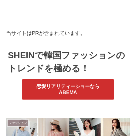
当サイトはPRが含まれています。
SHEINで韓国ファッションの
トレンドを極める！
恋愛リアリティーショーなら
ABEMA
ファッション