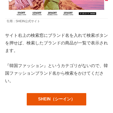
引用：SHEIN公式サイト
サイト右上の検索窓にブランド名を入れて検索ボタン
を押せば、検索したブランドの商品が一覧で表示され
ます。
『韓国ファッション』というカテゴリがないので、韓
国ファッションブランド名から検索をかけてくださ
い。
SHEIN（シーイン）