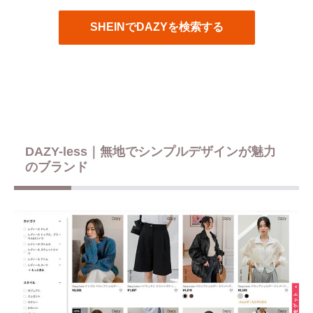
SHEINでDAZYを検索する
DAZY-less｜無地でシンプルデザインが魅力
のブランド