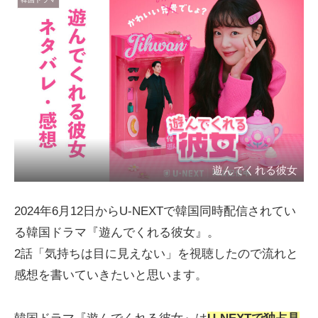
遊んでくれる彼女
2024年6月12日からU-NEXTで韓国同時配信されてい
る韓国ドラマ『遊んでくれる彼女』。
2話「気持ちは目に見えない」を視聴したので流れと
感想を書いていきたいと思います。