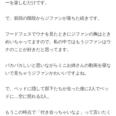
ーを楽しむだけです。
で、前回の階段からジファンが落ちた続きです。
フードフェスでウナを見たときにジファンの胸はとき
めいちゃってますので、私の中ではもうジファンはウ
ナのことが好きだと思ってます。
バカバカしいと思いながらミニお姉さんの動画を寝な
いで見ちゃうジファンかわいいですよね。
で、ベッドに隠して部下たちが去った後に2人でベッ
ドに…空に照れる2人。
もうこの時点で「付き合っちゃいなよ」って言いたく