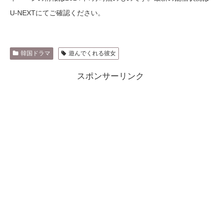
U-NEXTにてご確認ください。
韓国ドラマ
遊んでくれる彼女
スポンサーリンク