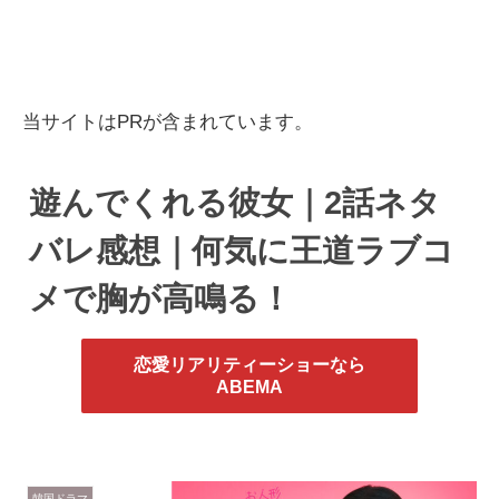
当サイトはPRが含まれています。
遊んでくれる彼女｜2話ネタ
バレ感想｜何気に王道ラブコ
メで胸が高鳴る！
恋愛リアリティーショーなら
ABEMA
韓国ドラマ