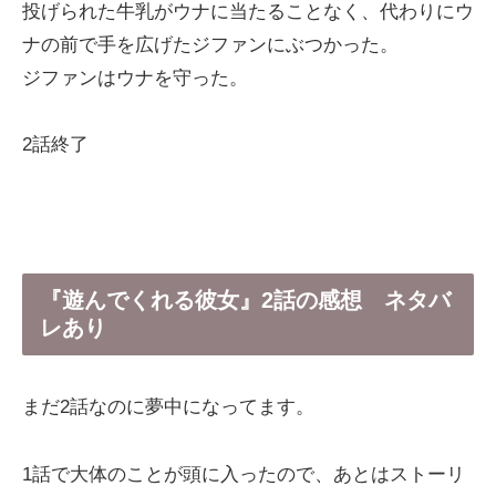
投げられた牛乳がウナに当たることなく、代わりにウ
ナの前で手を広げたジファンにぶつかった。
ジファンはウナを守った。
2話終了
『遊んでくれる彼女』2話の感想 ネタバ
レあり
まだ2話なのに夢中になってます。
1話で大体のことが頭に入ったので、あとはストーリ