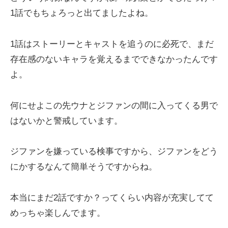
1話でもちょろっと出てましたよね。
1話はストーリーとキャストを追うのに必死で、まだ
存在感のないキャラを覚えるまでできなかったんです
よ。
何にせよこの先ウナとジファンの間に入ってくる男で
はないかと警戒しています。
ジファンを嫌っている検事ですから、ジファンをどう
にかするなんて簡単そうですからね。
本当にまだ2話ですか？ってくらい内容が充実してて
めっちゃ楽しんでます。