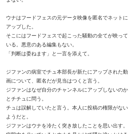
ウナはフードフェスの元データ映像を匿名でネットに
アップした。
そこにはフードフェスで起こった騒動の全てが映って
いる。悪意のある編集もない。
「判断は委ねます」と一言を添えて。
ジファンの病室でチュ本部長が新たにアップされた動
画について、匿名だが見当はつくと言う。
ジファンはなぜ自分のチャンネルにアップしないのか
とチチュに問う。
チュは誤解していたと言う。本人に投稿の権限がない
ようだと。
ジファンはウナを冷たく突き放したことを思い出す。