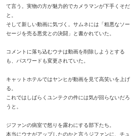
て言う。実物の方が魅力的でカメラマンが下手くそだ
と。
そして新しい動画に気づく。サムネには「粗悪なソー
セージを売る悪党との決闘」と書かれていた。
コメントに落ち込むウナは動画を削除しようとする
も、パスワードも変更されていた。
キャットホテルではヤンヒが動画を見て高笑いを上げ
る。
これではしばらくユンテクの件には気が回らないだろ
うと。
ジファンの病室で怒りを露わにする部下たち。
本当にウナがアップしたのかと言うジファンに、チュ