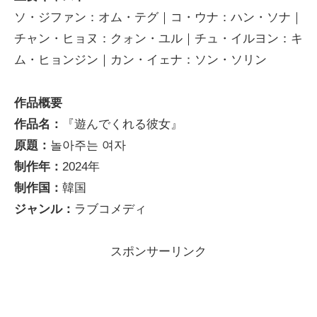
ソ・ジファン：オム・テグ｜コ・ウナ：ハン・ソナ｜
チャン・ヒョヌ：クォン・ユル｜チュ・イルヨン：キ
ム・ヒョンジン｜カン・イェナ：ソン・ソリン
作品概要
作品名：
『遊んでくれる彼女』
原題：
놀아주는 여자
制作年：
2024年
制作国：
韓国
ジャンル：
ラブコメディ
スポンサーリンク