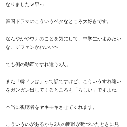
なりましたｗ早っ
韓国ドラマのこういうベタなところ大好きです。
なんやかやウナのことを気にして、中学生かよみたい
な。ジファンかわいい〜
でも例の動画ですれ違う2人。
また「韓ドラは」って話ですけど、こういうすれ違い
をガンガン出してくるところも「らしい」ですよね。
本当に視聴者をヤキモキさせてくれます。
こういうのがあるから2人の距離が近づいたときに見