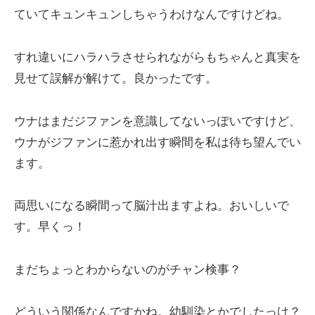
ていてキュンキュンしちゃうわけなんですけどね。
すれ違いにハラハラさせられながらもちゃんと真実を
見せて誤解が解けて。良かったです。
ウナはまだジファンを意識してないっぽいですけど、
ウナがジファンに惹かれ出す瞬間を私は待ち望んでい
ます。
両思いになる瞬間って脳汁出ますよね。おいしいで
す。早くっ！
まだちょっとわからないのがチャン検事？
どういう関係なんですかね。幼馴染とかでしたっけ？